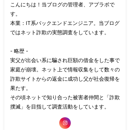
こんにちは！当ブログの管理者、アプラボで
す。
本業：IT系バックエンドエンジニア。当ブログ
ではネット詐欺の実態調査をしています。
- 略歴 -
実父が出会い系に騙され巨額の借金をした事で
家庭が崩壊。ネット上で情報収集をして数々の
詐欺サイトからの返金に成功し父が社会復帰を
果たす。
その頃ネットで知り合った被害者仲間と「詐欺
撲滅」を目指して調査活動をしています。