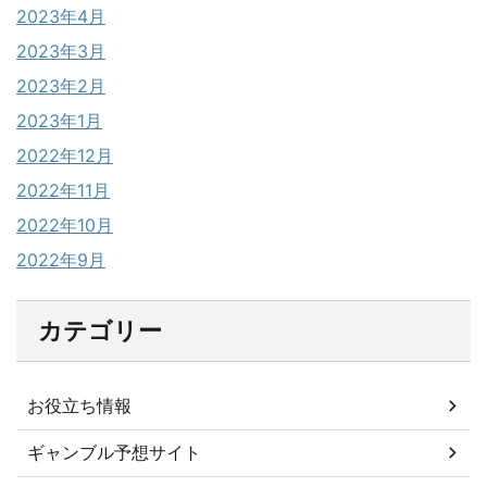
2023年4月
2023年3月
2023年2月
2023年1月
2022年12月
2022年11月
2022年10月
2022年9月
カテゴリー
お役立ち情報
ギャンブル予想サイト