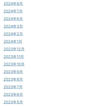
2024年8月
2024年7月
2024年6月
2024年3月
2024年2月
2024年1月
2023年12月
2023年11月
2023年10月
2023年9月
2023年8月
2023年7月
2023年6月
2023年5月