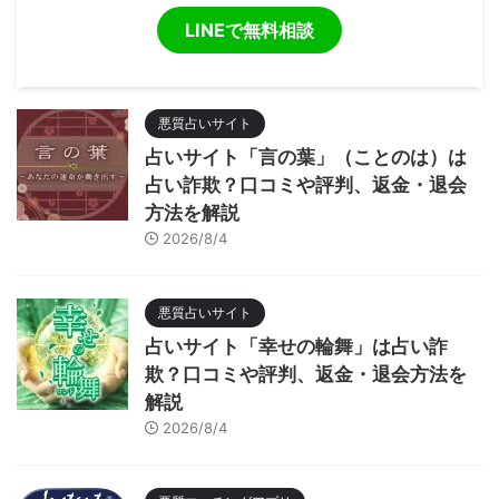
LINEで無料相談
悪質占いサイト
占いサイト「言の葉」（ことのは）は
占い詐欺？口コミや評判、返金・退会
方法を解説
2026/8/4
悪質占いサイト
占いサイト「幸せの輪舞」は占い詐
欺？口コミや評判、返金・退会方法を
解説
2026/8/4