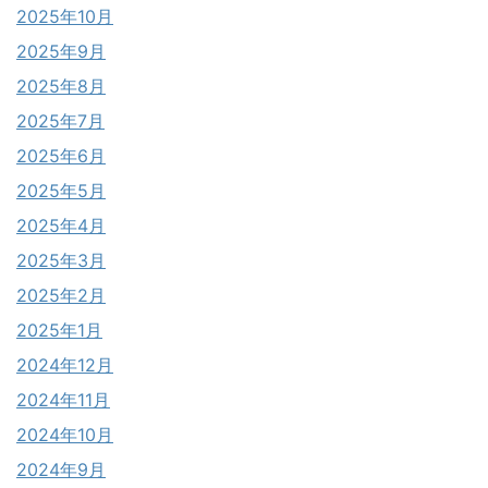
2025年10月
2025年9月
2025年8月
2025年7月
2025年6月
2025年5月
2025年4月
2025年3月
2025年2月
2025年1月
2024年12月
2024年11月
2024年10月
2024年9月