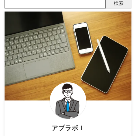
検索
アプラボ！