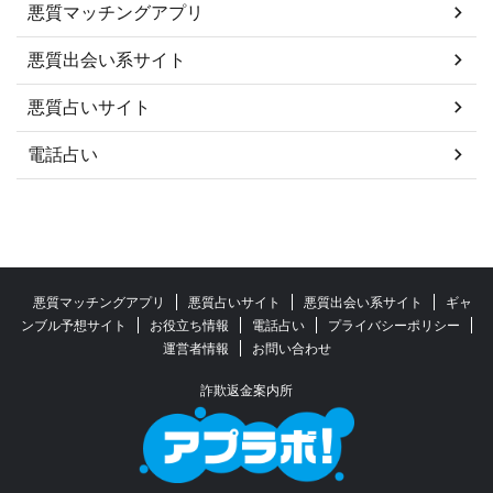
悪質マッチングアプリ
悪質出会い系サイト
悪質占いサイト
電話占い
悪質マッチングアプリ
悪質占いサイト
悪質出会い系サイト
ギャ
ンブル予想サイト
お役立ち情報
電話占い
プライバシーポリシー
運営者情報
お問い合わせ
詐欺返金案内所