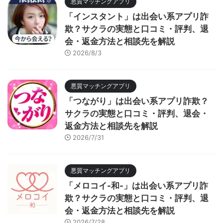
悪質マッチングアプリ
「インスタント」は出会い系アプリ詐
欺？サクラの実態と口コミ・評判、退
会・返金方法と相談先を解説
2026/8/3
悪質マッチングアプリ
「つながり」は出会い系アプリ詐欺？
サクラの実態と口コミ・評判、退会・
返金方法と相談先を解説
2026/7/31
悪質マッチングアプリ
「メロコイ-和-」は出会い系アプリ詐
欺？サクラの実態と口コミ・評判、退
会・返金方法と相談先を解説
2026/7/28