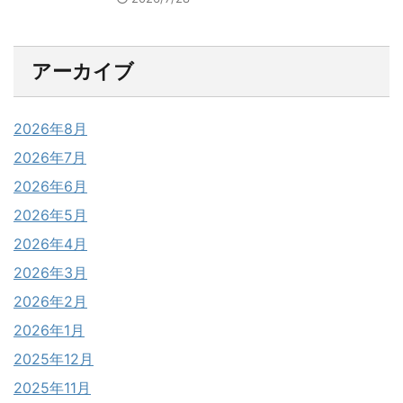
アーカイブ
2026年8月
2026年7月
2026年6月
2026年5月
2026年4月
2026年3月
2026年2月
2026年1月
2025年12月
2025年11月