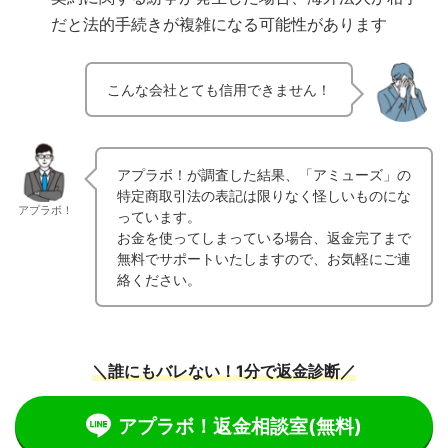
だと法的手続きが複雑になる可能性があります
こんな会社とても信用できません！
アプラボ！が調査した結果、「アミューズ」の
特定商取引法の表記は限りなく怪しいものにな
アプラボ！
っています。
お金を使ってしまっている場合、返金完了まで
無料でサポートいたしますので、お気軽にご連
絡ください。
＼誰にもバレない！1分で返金診断／
アプラボ！返金相談室
(無料)