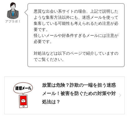
悪質な出会い系サイトの場合、上記で説明した
ような集客方法以外にも、迷惑メールを使って
アプラボ！
集客している可能性も考えられるため注意が必
要です。
怪しいメールや好条件すぎるメールには注意が
必要です。
対処法などは以下のページで紹介していますの
でご覧ください。
放置は危険？詐欺の一端を担う迷惑
メール！被害を防ぐための対策や対
処法は？