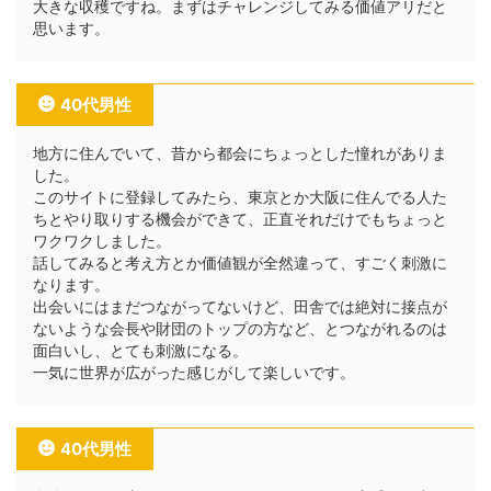
大きな収穫ですね。まずはチャレンジしてみる価値アリだと
思います。
40代男性
地方に住んでいて、昔から都会にちょっとした憧れがありま
した。
このサイトに登録してみたら、東京とか大阪に住んでる人た
ちとやり取りする機会ができて、正直それだけでもちょっと
ワクワクしました。
話してみると考え方とか価値観が全然違って、すごく刺激に
なります。
出会いにはまだつながってないけど、田舎では絶対に接点が
ないような会長や財団のトップの方など、とつながれるのは
面白いし、とても刺激になる。
一気に世界が広がった感じがして楽しいです。
40代男性