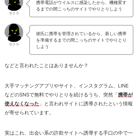
携帯電話がウイルスに感染したから、機種変す
るまでの間こっちのサイトでやりとりしよう
サクラ
彼氏に携帯を管理されているから、新しい携帯
を準備するまでの間こっちのサイトでやりとり
サクラ
しよう
などと言われたことはありませんか？
大手マッチングアプリやサイト、インスタグラム、LINE
などのSNSで無料でやりとりを続けるうち、突然「
携帯が
使えなくなった
」と言われサイトに誘導されたという情報
が寄せられています。
実はこれ、出会い系の詐欺サイトへ誘導する手口の中で一