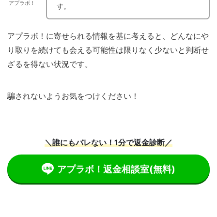
アプラボ！
す。
アプラボ！に寄せられる情報を基に考えると、どんなにや
り取りを続けても会える可能性は限りなく少ないと判断せ
ざるを得ない状況です。
騙されないようお気をつけください！
＼誰にもバレない！1分で返金診断／
アプラボ！返金相談室
(無料)