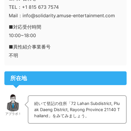
TEL：+1 815 673 7574
Mail：info@solidarity.amuse-entertainment.com
■対応受付時間
10:00~18:00
■異性紹介事業番号
不明
所在地
続いて登記の住所「72 Lahan Subdistrict, Plu
ak Daeng District, Rayong Province 21140 T
アプラボ！
hailand」をみてみましょう。