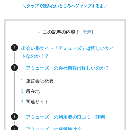
＼タップで読みたいところへジャンプするよ／
この記事の内容
[
非表示
]
出会い系サイト「アミューズ」は怪しいサイ
トなのか！？
「アミューズ」の会社情報は怪しいのか？
運営会社概要
所在地
関連サイト
「アミューズ」の利用者の口コミ・評判
「アミューズ」の悪質性は？