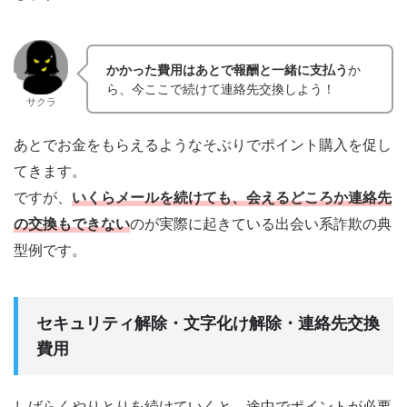
かかった費用はあとで報酬と一緒に支払う
か
ら、今ここで続けて連絡先交換しよう！
サクラ
あとでお金をもらえるようなそぶりでポイント購入を促し
てきます。
ですが、
いくらメールを続けても、会えるどころか連絡先
の交換もできない
のが実際に起きている出会い系詐欺の典
型例です。
セキュリティ解除・文字化け解除・連絡先交換
費用
しばらくやりとりを続けていくと、途中でポイントが必要