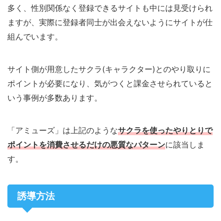
多く、性別関係なく登録できるサイトも中には見受けられ
ますが、実際に登録者同士が出会えないようにサイトが仕
組んでいます。
サイト側が用意したサクラ(キャラクター)とのやり取りに
ポイントが必要になり、気がつくと課金させられていると
いう事例が多数あります。
「アミューズ」は上記のような
サクラを使ったやりとりで
ポイントを消費させるだけの悪質なパターン
に該当しま
す。
誘導方法