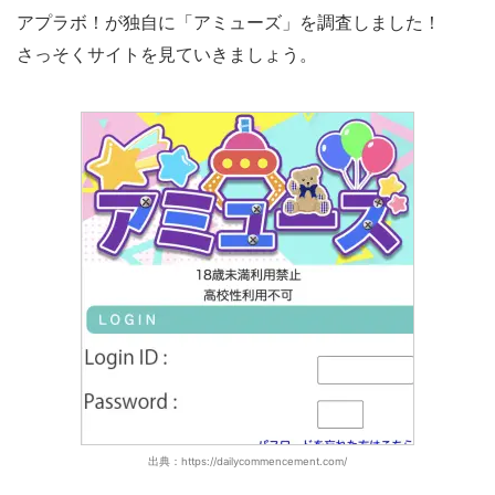
アプラボ！が独自に「アミューズ」を調査しました！
さっそくサイトを見ていきましょう。
出典：https://dailycommencement.com/