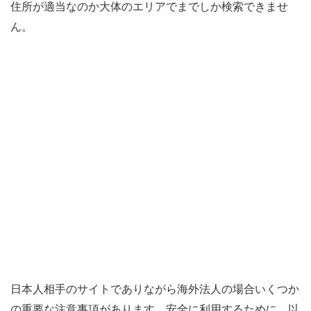
住所が適当なのか大体のエリアでまでしか検索できませ
ん。
日本人相手のサイトでありながら海外法人の場合いくつか
の重要な注意事項があります。安全に利用するために、以