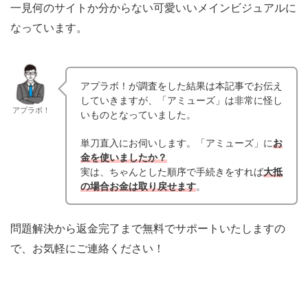
一見何のサイトか分からない可愛いいメインビジュアルに
なっています。
アプラボ！が調査をした結果は本記事でお伝え
していきますが、「アミューズ」は非常に怪し
アプラボ！
いものとなっていました。
単刀直入にお伺いします。「アミューズ」に
お
金を使いましたか？
実は、ちゃんとした順序で手続きをすれば
大抵
の場合お金は取り戻せます
。
問題解決から返金完了まで無料でサポートいたしますの
で、お気軽にご連絡ください！