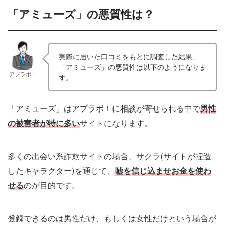
「アミューズ」の悪質性は？
実際に届いた口コミをもとに調査した結果、
「アミューズ」の悪質性は以下のようになりま
アプラボ！
す。
「アミューズ」はアプラボ！に相談が寄せられる中で
男性
の被害者が特に多い
サイトになります。
多くの出会い系詐欺サイトの場合、サクラ(サイトが捏造
したキャラクター)を通じて、
嘘を信じ込ませお金を使わ
せる
のが目的です。
登録できるのは男性だけ、もしくは女性だけという場合が