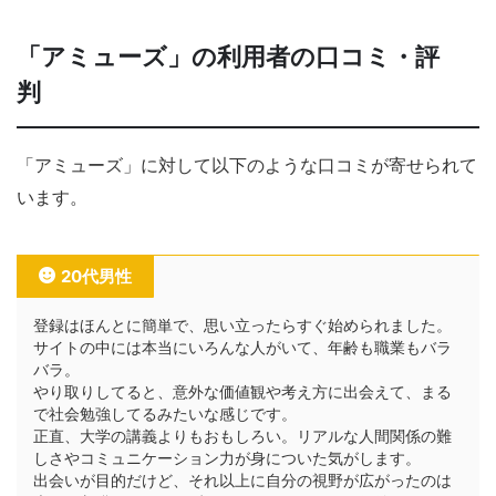
「アミューズ」の利用者の口コミ・評
判
「アミューズ」に対して以下のような口コミが寄せられて
います。
20代男性
登録はほんとに簡単で、思い立ったらすぐ始められました。
サイトの中には本当にいろんな人がいて、年齢も職業もバラ
バラ。
やり取りしてると、意外な価値観や考え方に出会えて、まる
で社会勉強してるみたいな感じです。
正直、大学の講義よりもおもしろい。リアルな人間関係の難
しさやコミュニケーション力が身についた気がします。
出会いが目的だけど、それ以上に自分の視野が広がったのは