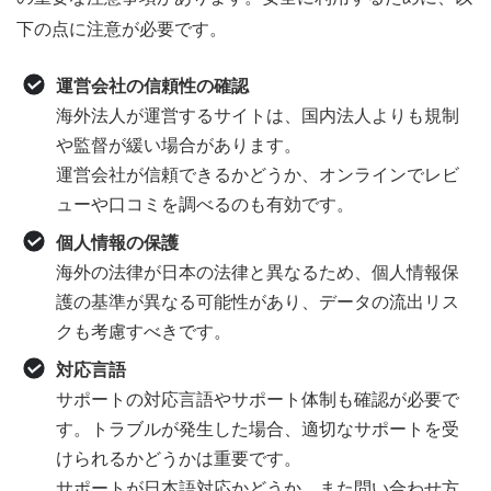
下の点に注意が必要です。
運営会社の信頼性の確認
海外法人が運営するサイトは、国内法人よりも規制
や監督が緩い場合があります。
運営会社が信頼できるかどうか、オンラインでレビ
ューや口コミを調べるのも有効です。
個人情報の保護
海外の法律が日本の法律と異なるため、個人情報保
護の基準が異なる可能性があり、データの流出リス
クも考慮すべきです。
対応言語
サポートの対応言語やサポート体制も確認が必要で
す。トラブルが発生した場合、適切なサポートを受
けられるかどうかは重要です。
サポートが日本語対応かどうか、また問い合わせ方