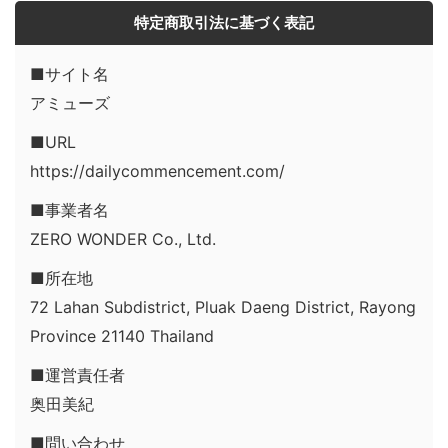
特定商取引法に基づく表記
■サイト名
アミューズ
■URL
https://dailycommencement.com/
■事業者名
ZERO WONDER Co., Ltd.
■所在地
72 Lahan Subdistrict, Pluak Daeng District, Rayong
Province 21140 Thailand
■運営責任者
奥田美紀
■問い合わせ