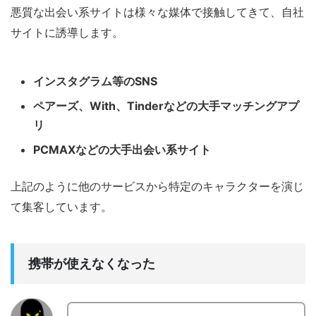
悪質な出会い系サイトは様々な媒体で接触してきて、自社
サイトに誘導します。
インスタグラム等のSNS
ペアーズ、With、Tinderなどの大手マッチングアプ
リ
PCMAXなどの大手出会い系サイト
上記のように他のサービスから特定のキャラクターを演じ
て集客しています。
携帯が使えなくなった