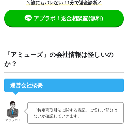
＼誰にもバレない！1分で返金診断／
アプラボ！返金相談室
(無料)
「アミューズ」の会社情報は怪しいの
か？
運営会社概要
「特定商取引法に関する表記」に怪しい部分は
ないか確認していきます。
アプラボ！