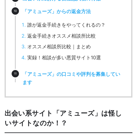
「アミューズ」からの返金方法
誰が返金手続きをやってくれるの？
返金手続きオススメ相談所比較
オススメ相談所比較｜まとめ
実録！相談が多い悪質サイト10選
「アミューズ」の口コミや評判を募集してい
ます
出会い系サイト「アミューズ」は怪し
いサイトなのか！？