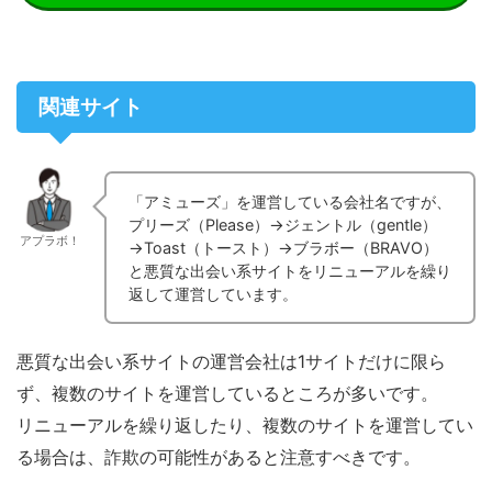
関連サイト
「アミューズ」を運営している会社名ですが、
プリーズ（Please）→ジェントル（gentle）
アプラボ！
→Toast（トースト）→ブラボー（BRAVO）
と悪質な出会い系サイトをリニューアルを繰り
返して運営しています。
悪質な出会い系サイトの運営会社は1サイトだけに限ら
ず、複数のサイトを運営しているところが多いです。
リニューアルを繰り返したり、複数のサイトを運営してい
る場合は、詐欺の可能性があると注意すべきです。