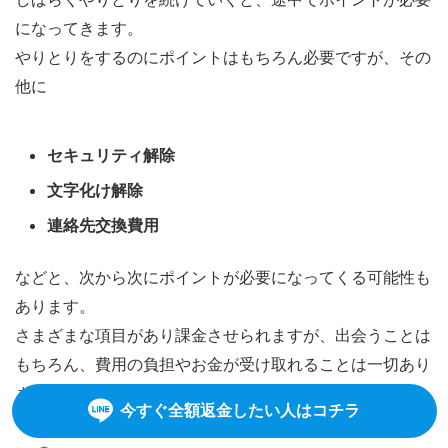
になってきます。
やりとりをするのにポイントはもちろん必要ですが、その
他に
セキュリティ解除
文字化け解除
連絡先交換費用
などと、次から次にポイントが必要になってくる可能性も
あります。
さまざまな項目があり課金させられますが、出会うことは
もちろん、費用の負担やお金が受け取れることは一切あり
ません。
今すぐ全額返金したい人はコチラ