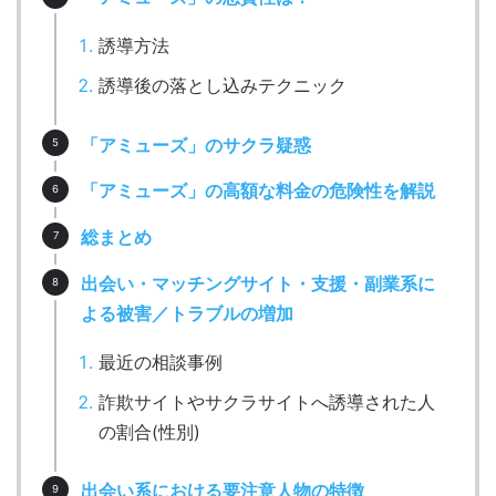
誘導方法
誘導後の落とし込みテクニック
「アミューズ」のサクラ疑惑
「アミューズ」の高額な料金の危険性を解説
総まとめ
出会い・マッチングサイト・支援・副業系に
よる被害／トラブルの増加
最近の相談事例
詐欺サイトやサクラサイトへ誘導された人
の割合(性別)
出会い系における要注意人物の特徴