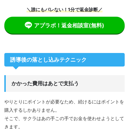
＼誰にもバレない！1分で返金診断／
アプラボ！返金相談室
(無料)
誘導後の落とし込みテクニック
かかった費用はあとで支払う
やりとりにポイントが必要なため、続けるにはポイントを
購入するしかありません。
そこで、サクラはあの手この手でお金を使わせようとして
きます。