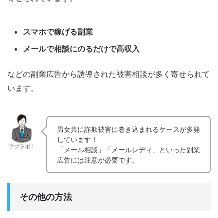
スマホで稼げる副業
メールで相談にのるだけで高収入
などの副業広告から誘導された被害相談が多く寄せられて
います。
男女共に詐欺被害に巻き込まれるケースが多発
しています！
アプラボ！
「メール相談」「メールレディ」といった副業
広告には注意が必要です。
その他の方法