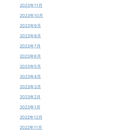
2023年11月
2023年10月
2023年9月
2023年8月
2023年7月
2023年6月
2023年5月
2023年4月
2023年3月
2023年2月
2023年1月
2022年12月
2022年11月