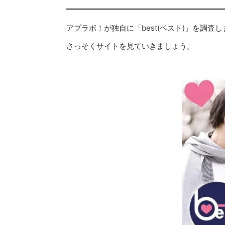
アプラボ！が独自に「best(ベスト)」を調査
さっそくサイトを見ていきましょう。