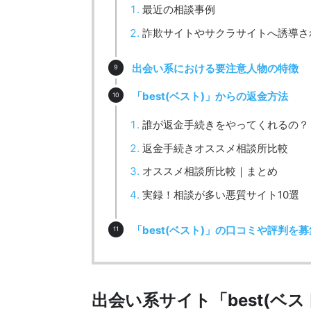
最近の相談事例
詐欺サイトやサクラサイトへ誘導され
出会い系における要注意人物の特徴
「best(ベスト)」からの返金方法
誰が返金手続きをやってくれるの？
返金手続きオススメ相談所比較
オススメ相談所比較｜まとめ
実録！相談が多い悪質サイト10選
「best(ベスト)」の口コミや評判を
出会い系サイト「best(ベ