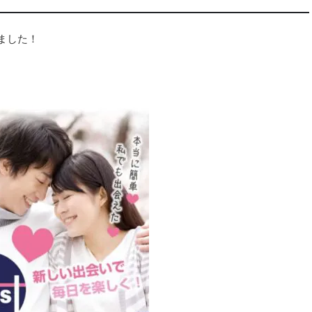
しました！