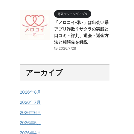
悪質マッチングアプリ
「メロコイ-和-」は出会い系
アプリ詐欺？サクラの実態と
口コミ・評判、退会・返金方
法と相談先を解説
2026/7/28
アーカイブ
2026年8月
2026年7月
2026年6月
2026年5月
2026年4月