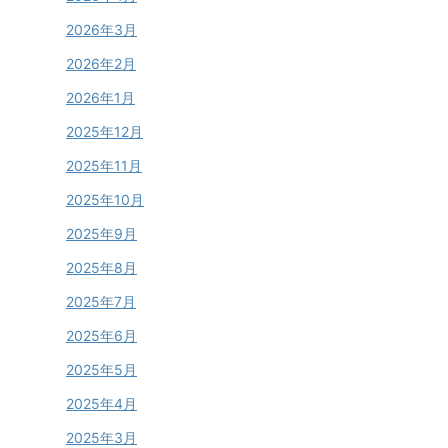
2026年3月
2026年2月
2026年1月
2025年12月
2025年11月
2025年10月
2025年9月
2025年8月
2025年7月
2025年6月
2025年5月
2025年4月
2025年3月