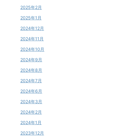
2025年2月
2025年1月
2024年12月
2024年11月
2024年10月
2024年9月
2024年8月
2024年7月
2024年6月
2024年3月
2024年2月
2024年1月
2023年12月