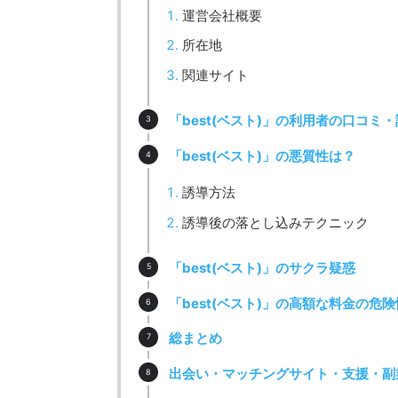
運営会社概要
所在地
関連サイト
「best(ベスト)」の利用者の口コミ
「best(ベスト)」の悪質性は？
誘導方法
誘導後の落とし込みテクニック
「best(ベスト)」のサクラ疑惑
「best(ベスト)」の高額な料金の危
総まとめ
出会い・マッチングサイト・支援・副