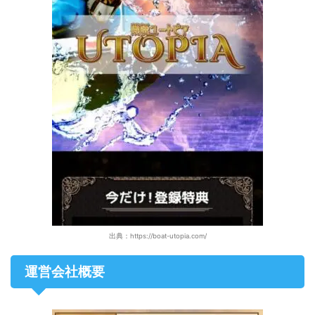
出典：https://boat-utopia.com/
運営会社概要