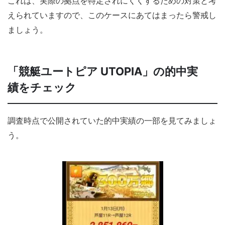
これは、実際の拠点を特定されにくくするための対策と考
えられていますので、このケースにあてはまったら警戒し
ましょう。
「競艇ユートピア UTOPIA」の的中実
績をチェック
調査時点で公開されていた的中実績の一部を見てみましょ
う。