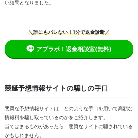
い結果となりました。
＼誰にもバレない！1分で返金診断／
アプラボ！返金相談室
(無料)
競艇予想情報サイトの騙しの手口
悪質な予想情報サイトは、どのような手口を用いて高額な
情報料を騙し取っているのかをご紹介します。
当てはまるものがあったら、悪質なサイトに騙されている
かもしれません。