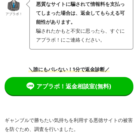
悪質なサイトに騙されて情報料を支払っ
てしまった場合は、返金してもらえる可
アプラボ！
能性があります。
騙されたかもと不安に思ったら、すぐに
アプラボ！にご連絡ください。
＼誰にもバレない！1分で返金診断／
アプラボ！返金相談室
(無料)
ギャンブルで勝ちたい気持ちを利用する悪徳サイトの被害
を防ぐため、調査を行いました。