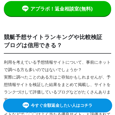
アプラボ！返金相談室
(無料)
競艇予想サイトランキングや比較検証
ブログは信用できる？
利用を考えている予想情報サイトについて、事前にネット
で調べる方も多いのではないでしょうか？
実際に調べたことのある方はご存知かもしれませんが、予
想情報サイトを検証した結果をまとめて掲載し、サイトを
ランクづけして評価しているブログなどがたくさんありま
す。
今すぐ全額返金したい人はコチラ
そのような検証サイトや、ランキングを作っている比較サ
イトなどで「〇〇はよく当たる優良サイト」と評価されて