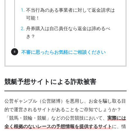
不当行為のある事業者に対して返金請求は
可能！
舟券購入は自己責任なら返金は諦めるべ
き？
不審に思ったらお気軽にご相談ください
競艇予想サイトによる詐欺被害
公営ギャンブル（公営賭博）を悪用し、お金を騙し取る目
的で運営されるサイトがあることをご存知でしょうか？
「競馬・競輪・競艇」などの公営競技において、
実際には
全く根拠のないレースの予想情報を提供するサイト
に、情