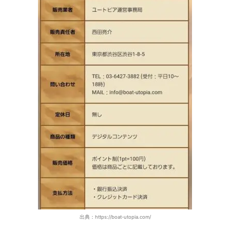
出典：https://boat-utopia.com/