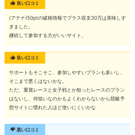
良い口コミ
(アテナ)50ptの破格情報でプラス収支30万は美味しす
ぎました。
継続して参加する方がいいサイト。
良い口コミ
サポートもそこそこ、参加しやすいプランも多いし、
そこまで悪くはないかな。
ただ、重賞レースと女子戦とか狙ったレースのプラン
はないし、何狙いなのかもよくわからないから競艇予
想サイトに慣れた人ほど使いにくいかな
悪い口コミ