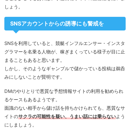
しょう。
SNSアカウントからの誘導にも警戒を
SNSを利用していると、競艇インフルエンサー・インスタ
グラマーを名乗る人物が、稼ぎまくっている様子が目に止
まることもあると思います。
しかし、そのようなギャンブルで儲かっている投稿は鵜呑
みにしないことが賢明です。
DMのやりとりで悪質な予想情報サイトの利用を勧められ
るケースもあるようです。
面識のない相手から儲け話を持ちかけられても、悪質なサ
イトの
サクラの可能性を疑い、うまい話には乗らない
よう
にしましょう。