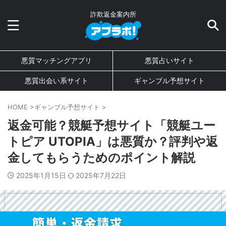
詐欺返金案内所
悪質マッチングアプリ
悪質占いサイト
悪質出会い系サイト
ギャンブル予想サイト
HOME
>
ギャンブル予想サイト
>
返金可能？競艇予想サイト「競艇ユー
トピア UTOPIA」は悪質か？評判や返
金してもらうためのポイント解説
2025年1月15日
2025年7月22日