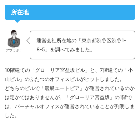
所在地
運営会社所在地の「東京都渋谷区渋谷1-
8-5」を調べてみました。
アプラボ！
10階建ての「グローリア宮益坂ビル」と、7階建ての「小
山ビル」のふたつのオフィスビルがヒットしました。
どちらのビルで「競艇ユートピア」が運営されているのか
は定かではありませんが、「グローリア宮益坂」の1階で
は、バーチャルオフィスが運営されていることが判明しま
した。