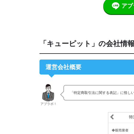
アプ
「キューピット」の会社情
運営会社概要
「特定商取引法に関する表記」に怪し
アプラボ！