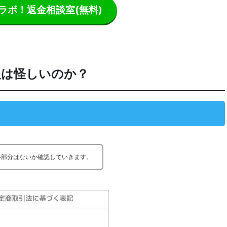
ラボ！返金相談室
(無料)
報は怪しいのか？
い部分はないか確認していきます。