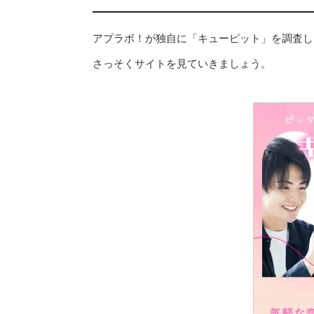
アプラボ！が独自に「キューピット」を調査し
さっそくサイトを見ていきましょう。