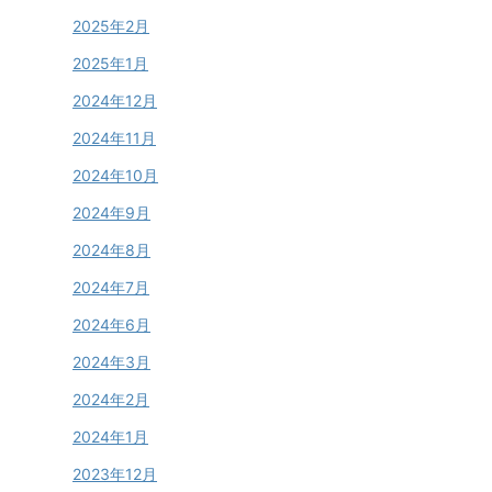
2025年2月
2025年1月
2024年12月
2024年11月
2024年10月
2024年9月
2024年8月
2024年7月
2024年6月
2024年3月
2024年2月
2024年1月
2023年12月