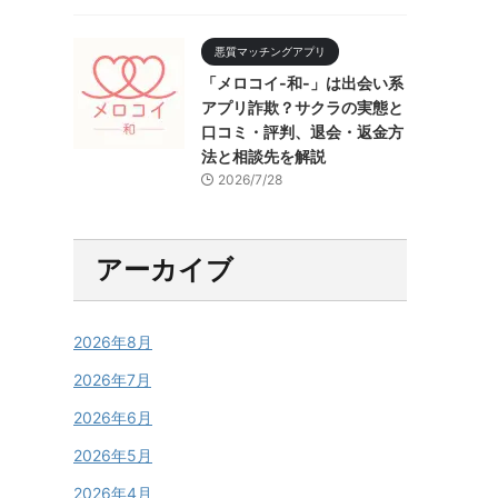
悪質マッチングアプリ
「メロコイ-和-」は出会い系
アプリ詐欺？サクラの実態と
口コミ・評判、退会・返金方
法と相談先を解説
2026/7/28
アーカイブ
2026年8月
2026年7月
2026年6月
2026年5月
2026年4月