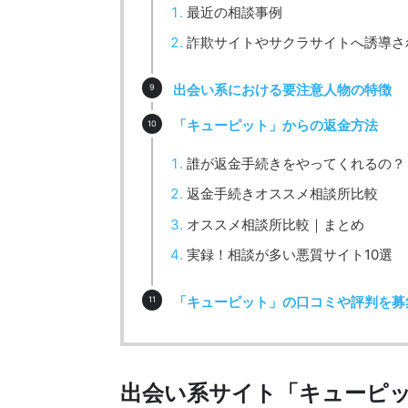
最近の相談事例
詐欺サイトやサクラサイトへ誘導され
出会い系における要注意人物の特徴
「キューピット」からの返金方法
誰が返金手続きをやってくれるの？
返金手続きオススメ相談所比較
オススメ相談所比較｜まとめ
実録！相談が多い悪質サイト10選
「キューピット」の口コミや評判を募
出会い系サイト「キューピ