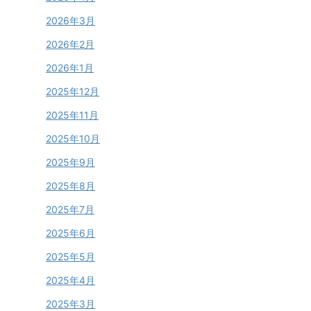
2026年3月
2026年2月
2026年1月
2025年12月
2025年11月
2025年10月
2025年9月
2025年8月
2025年7月
2025年6月
2025年5月
2025年4月
2025年3月