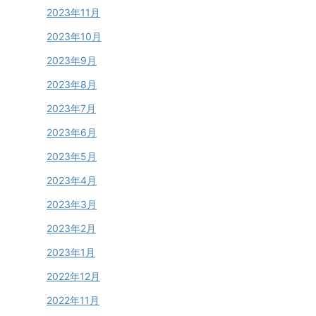
2023年11月
2023年10月
2023年9月
2023年8月
2023年7月
2023年6月
2023年5月
2023年4月
2023年3月
2023年2月
2023年1月
2022年12月
2022年11月