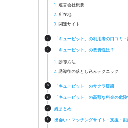
運営会社概要
所在地
関連サイト
「キューピット」の利用者の口コミ・
「キューピット」の悪質性は？
誘導方法
誘導後の落とし込みテクニック
「キューピット」のサクラ疑惑
「キューピット」の高額な料金の危険
総まとめ
出会い・マッチングサイト・支援・副