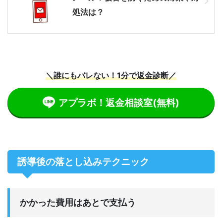
処法は？
＼誰にもバレない！1分で返金診断／
アプラボ！返金相談室
(無料)
誘導後の落とし込みテクニック
かかった費用はあとで支払う