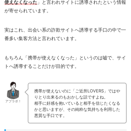
使えなくなった
」と言われサイトに誘導されたという情報
が寄せられています。
実はこれ、出会い系の詐欺サイトへ誘導する手口の中で一
番多い集客方法と言われています。
もちろん「携帯が使えなくなった」というのは嘘で、サイ
トへ誘導することだけが目的です。
携帯が使えないのに「ご近所LOVERS」ではや
りとり出来るのもおかしな話ですよね。
アプラボ！
相手に好感を抱いていると相手を信じたくなる
かと思いますが、その純粋な気持ちを利用した
悪質な手口です。