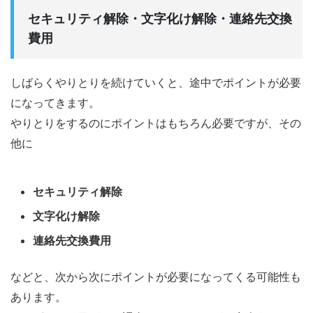
セキュリティ解除・文字化け解除・連絡先交換
費用
しばらくやりとりを続けていくと、途中でポイントが必要
になってきます。
やりとりをするのにポイントはもちろん必要ですが、その
他に
セキュリティ解除
文字化け解除
連絡先交換費用
などと、次から次にポイントが必要になってくる可能性も
あります。