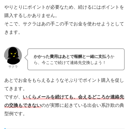
やりとりにポイントが必要なため、続けるにはポイントを
購入するしかありません。
そこで、サクラはあの手この手でお金を使わせようとして
きます。
かかった費用はあとで報酬と一緒に支払う
か
ら、今ここで続けて連絡先交換しよう！
サクラ
あとでお金をもらえるようなそぶりでポイント購入を促し
てきます。
ですが、
いくらメールを続けても、会えるどころか連絡先
の交換もできない
のが実際に起きている出会い系詐欺の典
型例です。