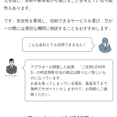
元を隠し、警察や被害者から逃げることを考えている可能
性もあります。
です。安全性を重視し、信頼できるサービスを選び、万が
一の際には適切な機関に相談することをおすすめします。
こんな会社とても信用できません！
アプラボ！が調査した結果、「ご近所LOVER
S」の特定商取引法の表記は限りなく怪しいも
アプラボ！
のになっています。
お金を使ってしまっている場合、返金完了まで
無料でサポートいたしますので、お気軽にご連
絡ください。