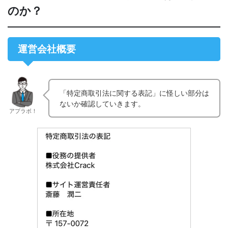
のか？
運営会社概要
「特定商取引法に関する表記」に怪しい部分は
ないか確認していきます。
アプラボ！