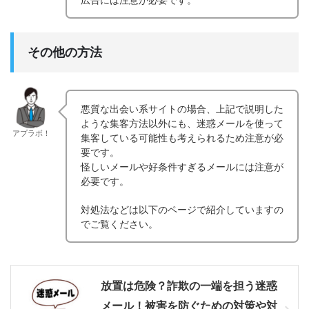
その他の方法
悪質な出会い系サイトの場合、上記で説明した
ような集客方法以外にも、迷惑メールを使って
アプラボ！
集客している可能性も考えられるため注意が必
要です。
怪しいメールや好条件すぎるメールには注意が
必要です。
対処法などは以下のページで紹介していますの
でご覧ください。
放置は危険？詐欺の一端を担う迷惑
メール！被害を防ぐための対策や対