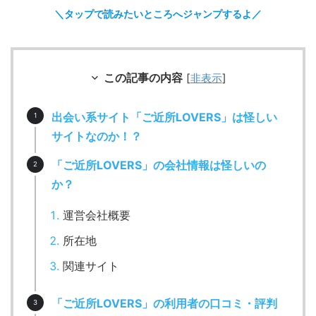
＼タップで読みたいところへジャンプするよ／
この記事の内容
[
非表示
]
出会い系サイト「ご近所LOVERS」は怪しい
サイトなのか！？
「ご近所LOVERS」の会社情報は怪しいの
か？
運営会社概要
所在地
関連サイト
「ご近所LOVERS」の利用者の口コミ・評判