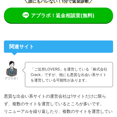
＼誰にもバレない！1分で返金診断／
アプラボ！返金相談室
(無料)
関連サイト
「ご近所LOVERS」を運営している「株式会社
Crack」ですが、他にも悪質な出会い系サイト
アプラボ！
を運営している可能性があります。
悪質な出会い系サイトの運営会社は1サイトだけに限ら
ず、複数のサイトを運営しているところが多いです。
リニューアルを繰り返したり、複数のサイトを運営してい