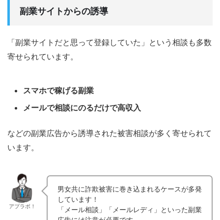
副業サイトからの誘導
「副業サイトだと思って登録していた」という相談も多数
寄せられています。
スマホで稼げる副業
メールで相談にのるだけで高収入
などの副業広告から誘導された被害相談が多く寄せられて
います。
男女共に詐欺被害に巻き込まれるケースが多発
しています！
アプラボ！
「メール相談」「メールレディ」といった副業
広告には注意が必要です。