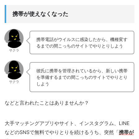
携帯が使えなくなった
携帯電話がウイルスに感染したから、機種変す
るまでの間こっちのサイトでやりとりしよう
サクラ
彼氏に携帯を管理されているから、新しい携帯
を準備するまでの間こっちのサイトでやりとり
サクラ
しよう
などと言われたことはありませんか？
大手マッチングアプリやサイト、インスタグラム、LINE
などのSNSで無料でやりとりを続けるうち、突然「
携帯が