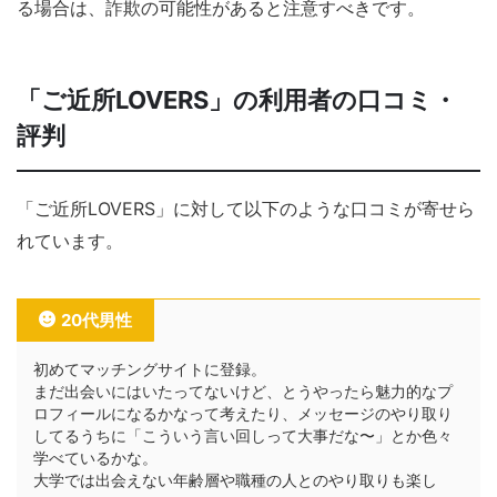
る場合は、詐欺の可能性があると注意すべきです。
「ご近所LOVERS」の利用者の口コミ・
評判
「ご近所LOVERS」に対して以下のような口コミが寄せら
れています。
20代男性
初めてマッチングサイトに登録。
まだ出会いにはいたってないけど、とうやったら魅力的なプ
ロフィールになるかなって考えたり、メッセージのやり取り
してるうちに「こういう言い回しって大事だな〜」とか色々
学べているかな。
大学では出会えない年齢層や職種の人とのやり取りも楽し