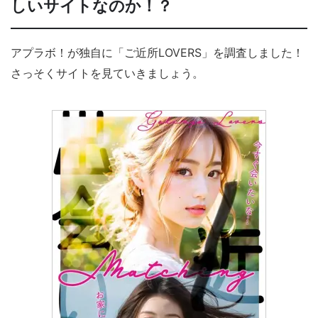
しいサイトなのか！？
アプラボ！が独自に「ご近所LOVERS」を調査しました！
さっそくサイトを見ていきましょう。