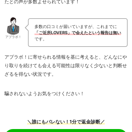
たとの声が多数よせられています！
多数の口コミが届いていますが、これまでに
「ご近所LOVERS」で会えたという報告は無い
アプラボ！
です。
アプラボ！に寄せられる情報を基に考えると、どんなにや
り取りを続けても会える可能性は限りなく少ないと判断せ
ざるを得ない状況です。
騙されないようお気をつけください！
＼誰にもバレない！1分で返金診断／