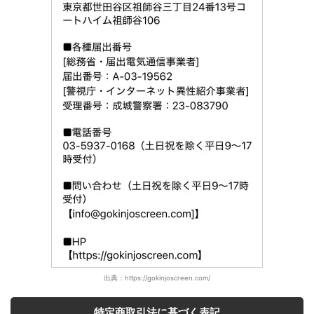
出典：https://gokinjoscreen.com/
特定商取引法に基づく表記