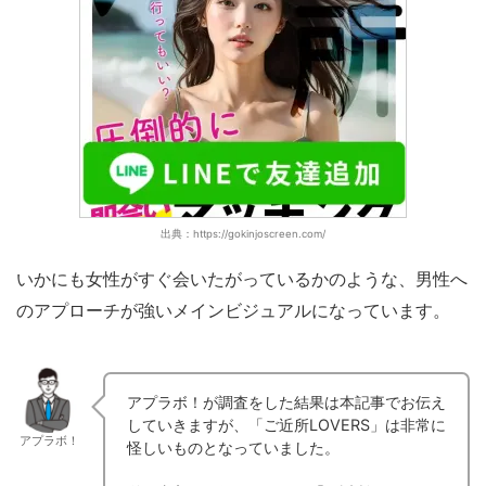
出典：https://gokinjoscreen.com/
いかにも女性がすぐ会いたがっているかのような、男性へ
のアプローチが強いメインビジュアルになっています。
アプラボ！が調査をした結果は本記事でお伝え
していきますが、「ご近所LOVERS」は非常に
アプラボ！
怪しいものとなっていました。