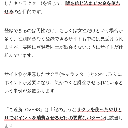
したキャラクター)を通じて、
嘘を信じ込ませお金を使わ
せる
のが目的です。
登録できるのは男性だけ、もしくは女性だけという場合が
多く、性別関係なく登録できるサイトも中には見受けられ
ますが、実際に登録者同士が出会えないようにサイトが仕
組んでいます。
サイト側が用意したサクラ(キャラクター)とのやり取りに
ポイントが必要になり、気がつくと課金させられていると
いう事例が多数あります。
「ご近所LOVERS」は上記のような
サクラを使ったやりと
りでポイントを消費させるだけの悪質なパターン
に該当し
ます。