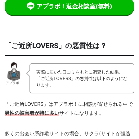
アプラボ！返金相談室
(無料)
「ご近所LOVERS」の悪質性は？
実際に届いた口コミをもとに調査した結果、
「ご近所LOVERS」の悪質性は以下のようにな
アプラボ！
ります。
「ご近所LOVERS」はアプラボ！に相談が寄せられる中で
男性の被害者が特に多い
サイトになります。
多くの出会い系詐欺サイトの場合、サクラ(サイトが捏造