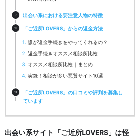
出会い系における要注意人物の特徴
「ご近所LOVERS」からの返金方法
誰が返金手続きをやってくれるの？
返金手続きオススメ相談所比較
オススメ相談所比較｜まとめ
実録！相談が多い悪質サイト10選
「ご近所LOVERS」の口コミや評判を募集し
ています
出会い系サイト「ご近所LOVERS」は怪