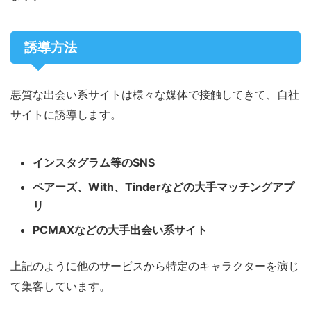
誘導方法
悪質な出会い系サイトは様々な媒体で接触してきて、自社
サイトに誘導します。
インスタグラム等のSNS
ペアーズ、With、Tinderなどの大手マッチングアプ
リ
PCMAXなどの大手出会い系サイト
上記のように他のサービスから特定のキャラクターを演じ
て集客しています。