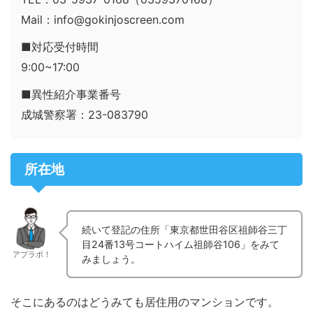
Mail：info@gokinjoscreen.com
■対応受付時間
9:00~17:00
■異性紹介事業番号
成城警察署：23-083790
所在地
続いて登記の住所「東京都世田谷区祖師谷三丁
目24番13号コートハイム祖師谷106」をみて
アプラボ！
みましょう。
そこにあるのはどうみても居住用のマンションです。