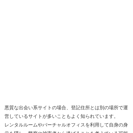
悪質な出会い系サイトの場合、登記住所とは別の場所で運
営しているサイトが多いこともよく知られています。
レンタルルームやバーチャルオフィスを利用して自身の身