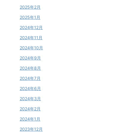
2025年2月
2025年1月
2024年12月
2024年11月
2024年10月
2024年9月
2024年8月
2024年7月
2024年6月
2024年3月
2024年2月
2024年1月
2023年12月