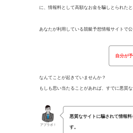
に、情報料として高額なお金を騙しとられたと
あなたが利用している競艇予想情報サイトで公
自分が予
なんてことが起きていませんか？
もしも思い当たることがあれば、すでに悪質な
悪質なサイトに騙されて情報料
アプラボ！
す。