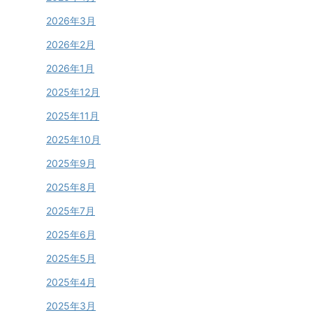
2026年3月
2026年2月
2026年1月
2025年12月
2025年11月
2025年10月
2025年9月
2025年8月
2025年7月
2025年6月
2025年5月
2025年4月
2025年3月