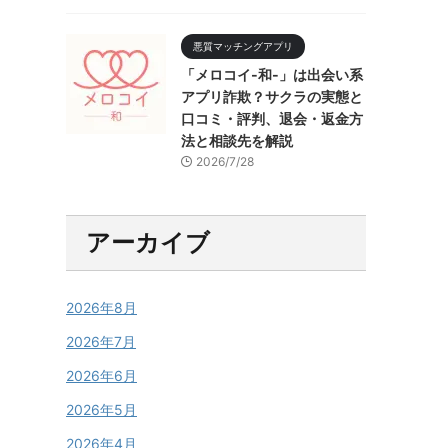
悪質マッチングアプリ
「メロコイ-和-」は出会い系
アプリ詐欺？サクラの実態と
口コミ・評判、退会・返金方
法と相談先を解説
2026/7/28
アーカイブ
2026年8月
2026年7月
2026年6月
2026年5月
2026年4月