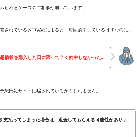
みられるケースのご相談が届いています。
開されている的中実績によると、毎回的中しているはずなのに、
想情報を購入した日に限って全く的中しなかった…
予想情報サイトに騙されているかもしれません。
を支払ってしまった場合は、返金してもらえる可能性がありま