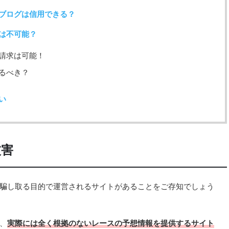
ブログは信用できる？
は不可能？
請求は可能！
るべき？
い
被害
騙し取る目的で運営されるサイトがあることをご存知でしょう
、
実際には全く根拠のないレースの予想情報を提供するサイト