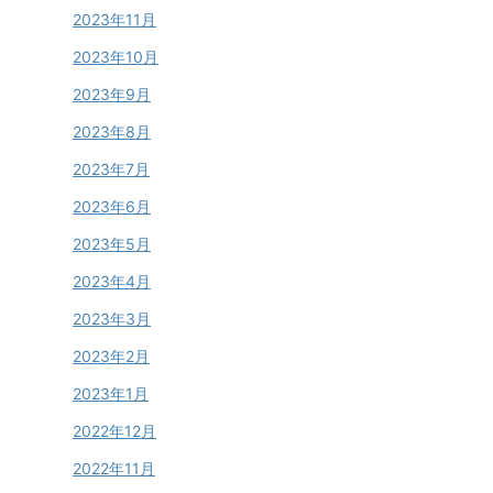
2023年11月
2023年10月
2023年9月
2023年8月
2023年7月
2023年6月
2023年5月
2023年4月
2023年3月
2023年2月
2023年1月
2022年12月
2022年11月