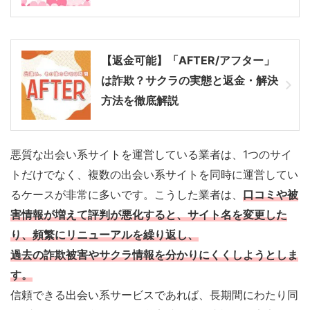
【返金可能】「AFTER/アフター」
は詐欺？サクラの実態と返金・解決
方法を徹底解説
悪質な出会い系サイトを運営している業者は、1つのサイ
トだけでなく、複数の出会い系サイトを同時に運営してい
るケースが非常に多いです。こうした業者は、
口コミや被
害情報が増えて評判が悪化すると、サイト名を変更した
り、頻繁にリニューアルを繰り返し、
過去の詐欺被害やサクラ情報を分かりにくくしようとしま
す
。
信頼できる出会い系サービスであれば、長期間にわたり同