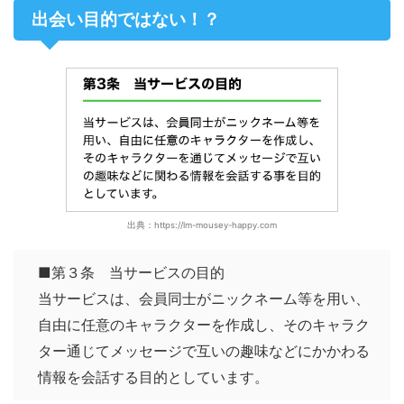
出会い目的ではない！？
出典：https://lm-mousey-happy.com
■第３条 当サービスの目的
当サービスは、会員同士がニックネーム等を用い、
自由に任意のキャラクターを作成し、そのキャラク
ター通じてメッセージで互いの趣味などにかかわる
情報を会話する目的としています。