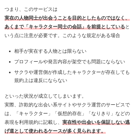
つまり、このサービスは
実在の人物同士が出会うことを目的としたものではなく、
あくまで「キャラクター同士の会話」を前提としている
と
いう点に注意が必要です。このような規定がある場合
相手が実在する人物とは限らない
プロフィールや発言内容が架空でも問題にならない
サクラや運営側が作成したキャラクターが存在しても
規約上は違反にならない
といった状況が成立してしまいます。
実際、詐欺的な出会い系サイトやサクラ運営のサービスで
は、「キャラクター」「仮想的存在」「なりきり」などの
表現を利用規約に記載し、
実在性や出会いを保証しない逃
げ道
として使われるケースが多く見られます。