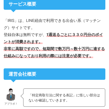
サービス概要
「IRIS」は、LINE経由で利用できる出会い系（マッチン
グ）サイトです。
登録自体は無料ですが、
1通送るごとに３３０円分のポイ
ントが消費されます。
非常に高額ですので、
短期間で数万円～数十万円に達する
仕組み
になっており利用の際には注意が必要です。
運営会社概要
「特定商取引法に関する表記」に怪しい部分は
ないか確認していきます。
アプラボ！