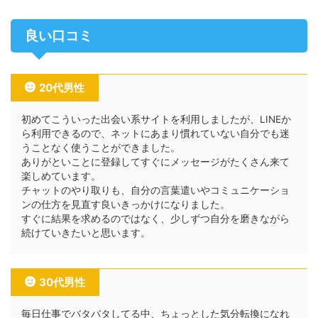
良い口コミ
20代男性
初めてこういった出会い系サイトを利用しましたが、LINEか
ら利用できるので、ネットにあまり慣れていない自分でも迷
うことなく使うことができました。
ありがといことに登録してすぐにメッセージがたくさん来て
楽しめています。
チャットのやり取りも、自分の言葉遣いやコミュニケーショ
ンの仕方を見直す良いきっかけになりました。
すぐに結果を求めるのではなく、少しずつ自分を磨きながら
続けていきたいと思います。
30代男性
毎日仕事でバタバタしてる中、ちょっとした気分転換になれ