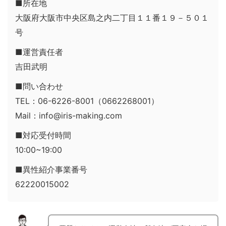
■所在地
大阪府大阪市中央区島之内二丁目１１番１９－５０１
号
■運営責任者
吉田武明
■問い合わせ
TEL：06-6226-8001（0662268001）
Mail：info@iris-making.com
■対応受付時間
10:00~19:00
■異性紹介事業番号
62220015002