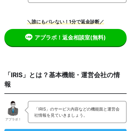
＼誰にもバレない！1分で返金診断／
アプラボ！返金相談室
(無料)
「IRIS」とは？基本機能・運営会社の情
報
「IRIS」のサービス内容などの機能面と運営会
社情報を見ていきましょう。
アプラボ！