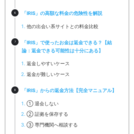
「IRIS」の高額な料金の危険性を解説
他の出会い系サイトとの料金比較
「IRIS」で使ったお金は返金できる？【結
論：返金できる可能性は十分にある】
返金しやすいケース
返金が難しいケース
「IRIS」からの返金方法【完全マニュアル】
① 退会しない
② 証拠を保存する
③ 専門機関へ相談する