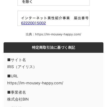
出典：https://lm-mousey-happy.com/
特定商取引法に基づく表記
■サイト名
IRIS（アイリス）
■URL
https://lm-mousey-happy.com/
■事業者名
株式会社BIN