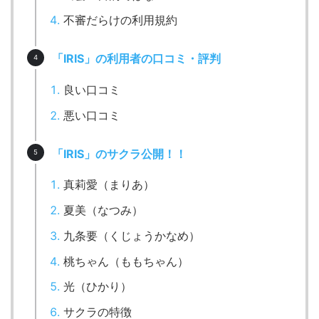
不審だらけの利用規約
「IRIS」の利用者の口コミ・評判
良い口コミ
悪い口コミ
「IRIS」のサクラ公開！！
真莉愛（まりあ）
夏美（なつみ）
九条要（くじょうかなめ）
桃ちゃん（ももちゃん）
光（ひかり）
サクラの特徴