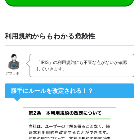
利用規約からもわかる危険性
「IRIS」の利用規約にも不審な点がないか確認
していきます。
アプラボ！
勝手にルールを改定される！？