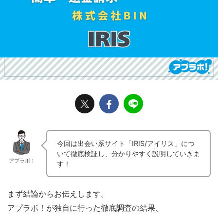
今回は出会い系サイト「IRIS/アイリス」につ
いて徹底検証し、分かりやすく説明していきま
アプラボ！
す！
まず結論からお伝えします。
アプラボ！が独自に行った徹底調査の結果、