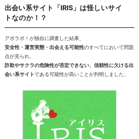
出会い系サイト「IRIS」は怪しいサイ
トなのか！？
アポラボ！が独自に調査した結果、
安全性・運営実態・出会える可能性
のすべてにおいて問題
点が見られ、
詐欺やサクラの危険性が否定できない、信頼性に欠ける出
会い系サイト
である可能性が高いことが判明しました。