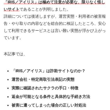
「IRIS／アイリス」は極めて注意が必要な、限りなく怪し
いサイト
であることが判明しました。
詳細については後述しますが、運営実態・利用者の被害報
告・やり取りの内容などを総合的に検証したところ、安心
して利用できるサービスとは言い難い実態が浮かび上がっ
ています。
本記事では、
「IRIS／アイリス」は詐欺サイトなのか？
運営会社・特定商取引法表記の実態
実際に確認されたサクラの手口・特徴
返金が可能となる条件と具体的な手続き方法
被害に遭ってしまった場合の正しい対処法