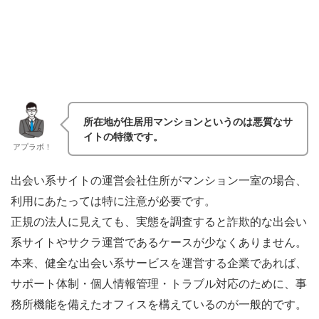
所在地が住居用マンションというのは悪質なサ
イトの特徴です。
アプラボ！
出会い系サイトの運営会社住所がマンション一室の場合、
利用にあたっては特に注意が必要です。
正規の法人に見えても、実態を調査すると詐欺的な出会い
系サイトやサクラ運営であるケースが少なくありません。
本来、健全な出会い系サービスを運営する企業であれば、
サポート体制・個人情報管理・トラブル対応のために、事
務所機能を備えたオフィスを構えているのが一般的です。