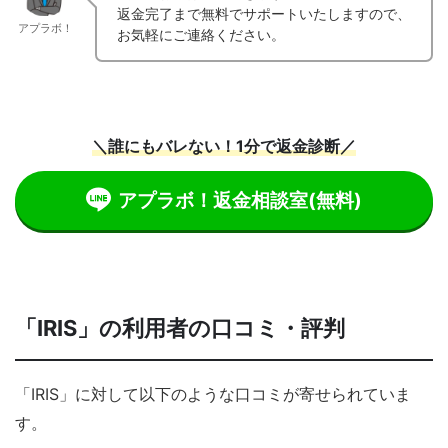
返金完了まで無料でサポートいたしますので、
アプラボ！
お気軽にご連絡ください。
＼誰にもバレない！1分で返金診断／
アプラボ！返金相談室
(無料)
「IRIS」の利用者の口コミ・評判
「IRIS」に対して以下のような口コミが寄せられていま
す。