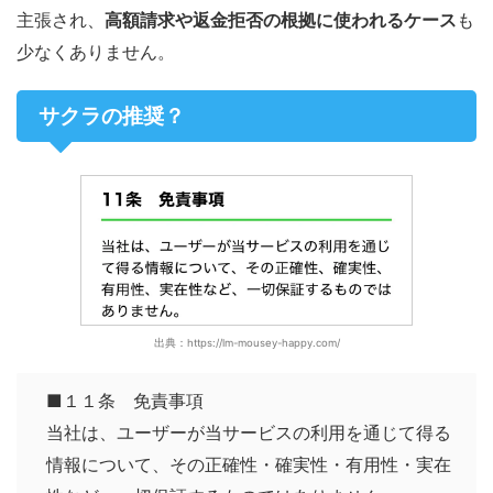
主張され、
高額請求や返金拒否の根拠に使われるケース
も
少なくありません。
サクラの推奨？
出典：https://lm-mousey-happy.com/
■１１条 免責事項
当社は、ユーザーが当サービスの利用を通じて得る
情報について、その正確性・確実性・有用性・実在