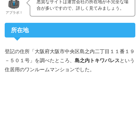
悪質なサイトは運営会社の所在地が不完全な場
合が多いですので、詳しく見てみましょう。
アプラボ！
所在地
登記の住所「大阪府大阪市中央区島之内二丁目１１番１９
－５０１号」を調べたところ、
島之内トキワパレス
という
住居用のワンルームマンションでした。