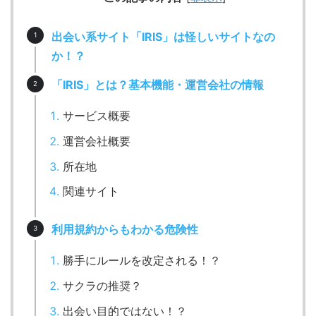
出会い系サイト「IRIS」は怪しいサイトなの
か！？
「IRIS」とは？基本機能・運営会社の情報
サービス概要
運営会社概要
所在地
関連サイト
利用規約からもわかる危険性
勝手にルールを改定される！？
サクラの推奨？
出会い目的ではない！？