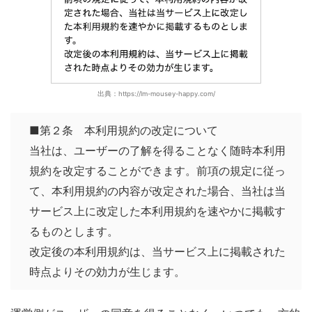
出典：https://lm-mousey-happy.com/
■第２条 本利用規約の改定について
当社は、ユーザーの了解を得ることなく随時本利用
規約を改定することができます。前項の規定に従っ
て、本利用規約の内容が改定された場合、当社は当
サービス上に改定した本利用規約を速やかに掲載す
るものとします。
改定後の本利用規約は、当サービス上に掲載された
時点よりその効力が生じます。