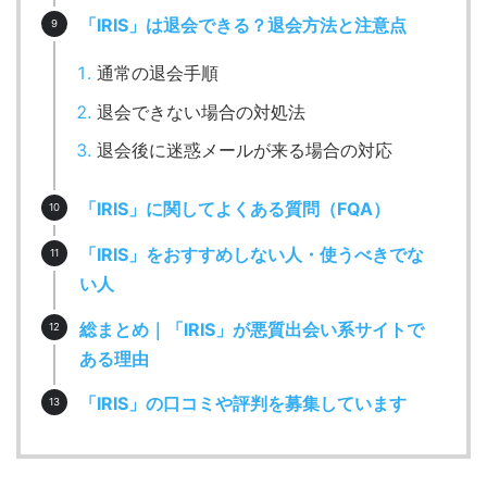
「IRIS」は退会できる？退会方法と注意点
通常の退会手順
退会できない場合の対処法
退会後に迷惑メールが来る場合の対応
「IRIS」に関してよくある質問（FQA）
「IRIS」をおすすめしない人・使うべきでな
い人
総まとめ｜「IRIS」が悪質出会い系サイトで
ある理由
「IRIS」の口コミや評判を募集しています