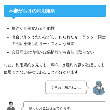
不審だらけの利用規約
規約が突然変わる可能性
出会い系をうたいながら、作られたキャラクター同士
の会話を楽しむサービスという概要
会員同士の情報が虚偽情報でも責任は取らない
など、利用規約を見ても「IRIS」は規約内容を確認しても
信用できない会社であることが分かります
くそぉ、騙された…
使ったお金は返金できます。