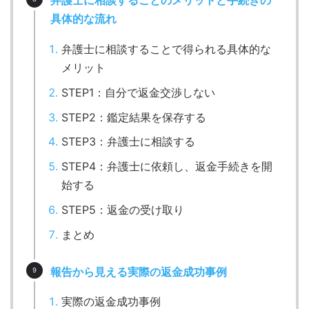
弁護士に相談することのメリットと手続きの
具体的な流れ
弁護士に相談することで得られる具体的な
メリット
STEP1：自分で返金交渉しない
STEP2：鑑定結果を保存する
STEP3：弁護士に相談する
STEP4：弁護士に依頼し、返金手続きを開
始する
STEP5：返金の受け取り
まとめ
報告から見える実際の返金成功事例
実際の返金成功事例