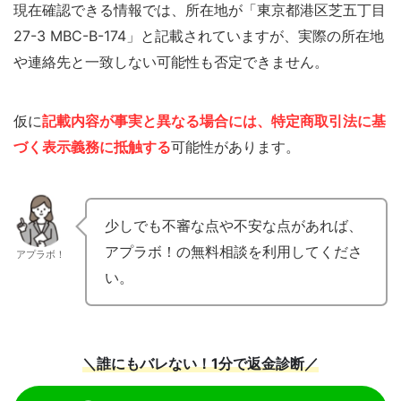
現在確認できる情報では、所在地が「東京都港区芝五丁目
27-3 MBC-B-174」と記載されていますが、実際の所在地
や連絡先と一致しない可能性も否定できません。
仮に
記載内容が事実と異なる場合には、特定商取引法に基
づく表示義務に抵触する
可能性があります。
少しでも不審な点や不安な点があれば、
アプラボ！の無料相談を利用してくださ
アプラボ！
い。
＼誰にもバレない！1分で返金診断／