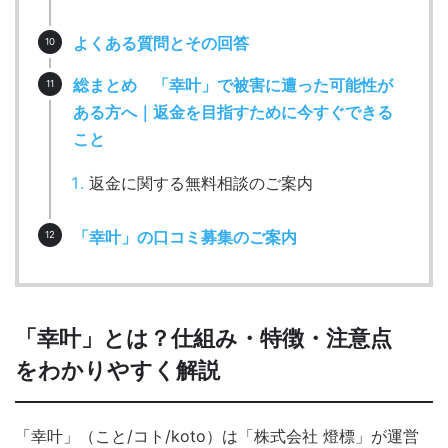
よくある質問とその回答
総まとめ 「幸叶」で被害に遭った可能性が
ある方へ｜返金を目指すために今すぐできる
こと
返金に関する無料相談のご案内
「幸叶」の口コミ募集のご案内
「幸叶」とは？仕組み・特徴・注意点
をわかりやすく解説
「幸叶」（こと/コト/koto）は「株式会社 燈標」が運営