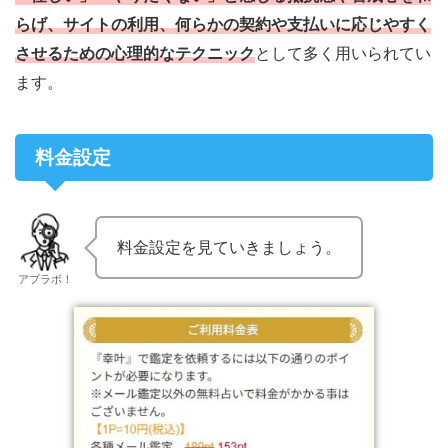
らげ、サイトの利用、何らかの契約や支払いに応じやすく
させるための心理的なテクニック
として多く用いられてい
ます。
料金設定
料金設定を見ていきましょう。
アプラボ！