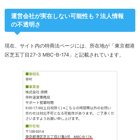
運営会社が実在しない可能性も？法人情報
の不透明さ
現在、サイト内の特商法ページには、所在地が「東京都港
区芝五丁目27-3 MBC-B-174」と記載されています。