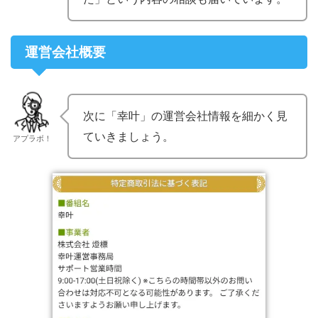
運営会社概要
次に「幸叶」の運営会社情報を細かく見
ていきましょう。
アプラボ！