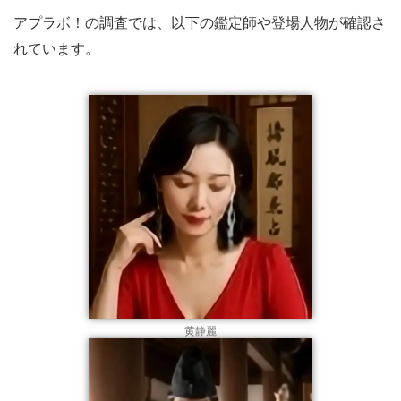
アプラボ！の調査では、以下の鑑定師や登場人物が確認さ
れています。
黄静麗