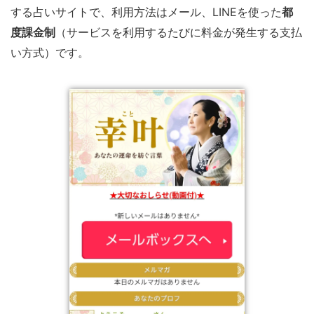
する占いサイトで、利用方法はメール、LINEを使った
都
度課金制
（サービスを利用するたびに料金が発生する支払
い方式）です。