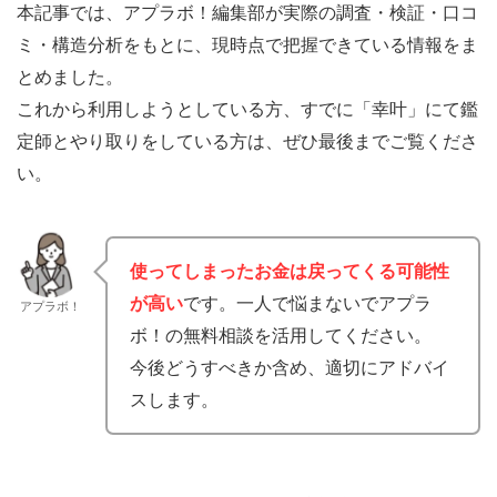
本記事では、アプラボ！編集部が実際の調査・検証・口コ
ミ・構造分析をもとに、現時点で把握できている情報をま
とめました。
これから利用しようとしている方、すでに「幸叶」にて鑑
定師とやり取りをしている方は、ぜひ最後までご覧くださ
い。
使ってしまった
お金は戻ってくる可能性
が高い
です。一人で悩まないでアプラ
アプラボ！
ボ！の無料相談を活用してください。
今後どうすべきか含め、適切にアドバイ
スします。