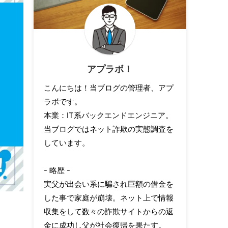
アプラボ！
こんにちは！当ブログの管理者、アプ
ラボです。
本業：IT系バックエンドエンジニア。
当ブログではネット詐欺の実態調査を
しています。
- 略歴 -
実父が出会い系に騙され巨額の借金を
した事で家庭が崩壊。ネット上で情報
収集をして数々の詐欺サイトからの返
金に成功し父が社会復帰を果たす。