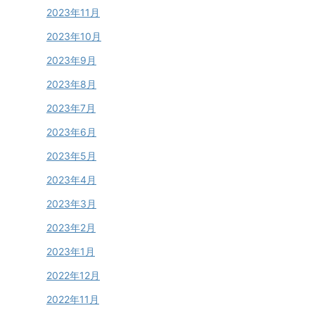
2023年11月
2023年10月
2023年9月
2023年8月
2023年7月
2023年6月
2023年5月
2023年4月
2023年3月
2023年2月
2023年1月
2022年12月
2022年11月