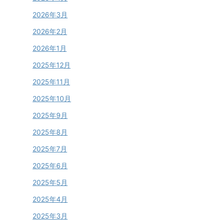
2026年3月
2026年2月
2026年1月
2025年12月
2025年11月
2025年10月
2025年9月
2025年8月
2025年7月
2025年6月
2025年5月
2025年4月
2025年3月