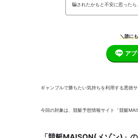
騙されたかもと不安に思ったら
＼誰にも
アプ
ギャンブルで勝ちたい気持ちを利用する悪徳サ
今回の対象は、競艇予想情報サイト「競艇MAIS
「競艇MAISON(メゾン)」