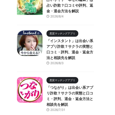
占い詐欺？口コミや評判、返
金・退会方法を解説
2026/8/4
悪質マッチングアプリ
「インスタント」は出会い系
アプリ詐欺？サクラの実態と
口コミ・評判、退会・返金方
法と相談先を解説
2026/8/3
悪質マッチングアプリ
「つながり」は出会い系アプ
リ詐欺？サクラの実態と口コ
ミ・評判、退会・返金方法と
相談先を解説
2026/7/31