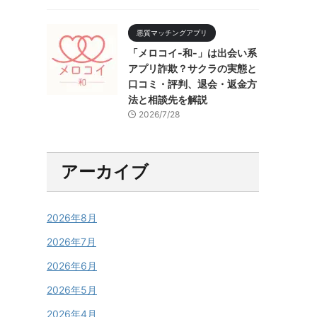
悪質マッチングアプリ
「メロコイ-和-」は出会い系
アプリ詐欺？サクラの実態と
口コミ・評判、退会・返金方
法と相談先を解説
2026/7/28
アーカイブ
2026年8月
2026年7月
2026年6月
2026年5月
2026年4月