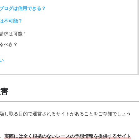
ブログは信用できる？
は不可能？
請求は可能！
るべき？
い
被害
騙し取る目的で運営されるサイトがあることをご存知でしょう
、
実際には全く根拠のないレースの予想情報を提供するサイト