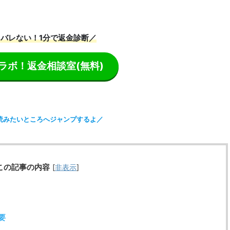
バレない！1分で返金診断／
ラボ！返金相談室
(無料)
読みたいところへジャンプするよ／
この記事の内容
[
非表示
]
要