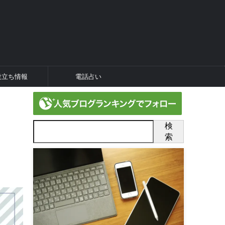
役立ち情報
電話占い
検
索