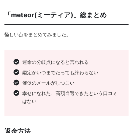
「meteor(ミーティア)」総まとめ
怪しい点をまとめてみました。
運命の分岐点になると言われる
鑑定がいつまでたっても終わらない
催促のメールがしつこい
幸せになれた、高額当選できたという口コミ
はない
返金方法