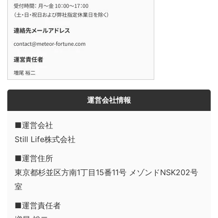
運営会社情報
■運営会社
Still Life株式会社
■運営住所
東京都杉並区方南1丁目15番11号 メゾンドNSK202号
室
■運営責任者