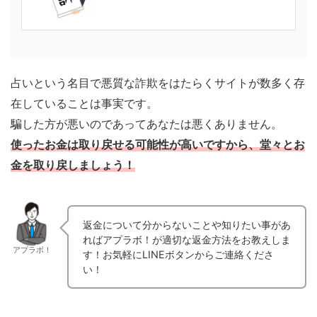
占いという名目で悪質な詐欺をはたらくサイトが数多く存
在していることは事実です。
騙した方が悪いのであってあなたは悪くありません。
使ったお金は取り戻せる可能性が高いですから、堂々とお
金を取り戻しましょう！
返金について分からないことや知りたい事があ
ればアプラボ！が適切な返金方法をお教えしま
アプラボ！
す！お気軽にLINEボタンからご連絡くださ
い！