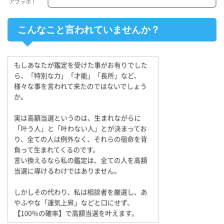
アプラボ！
こんなこと言われていませんか？