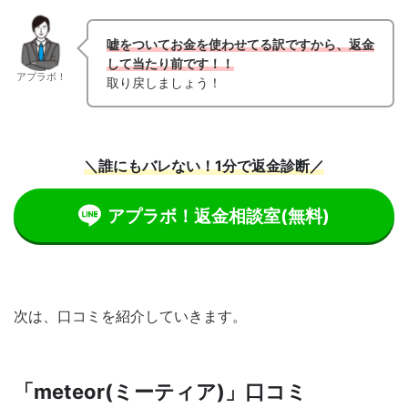
嘘をついてお金を使わせてる訳ですから、返金
して当たり前です！！
アプラボ！
取り戻しましょう！
＼誰にもバレない！1分で返金診断／
アプラボ！返金相談室
(無料)
次は、口コミを紹介していきます。
「meteor(ミーティア)」口コミ