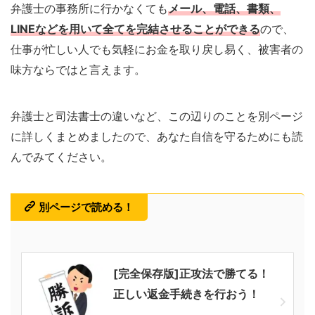
弁護士の事務所に行かなくても
メール、電話、書類、
LINEなどを用いて全てを完結させることができる
ので、
仕事が忙しい人でも気軽にお金を取り戻し易く、被害者の
味方ならではと言えます。
弁護士と司法書士の違いなど、この辺りのことを別ページ
に詳しくまとめましたので、あなた自信を守るためにも読
んでみてください。
別ページで読める！
[完全保存版]正攻法で勝てる！
正しい返金手続きを行おう！