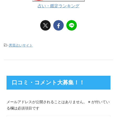
占い・鑑定ランキング
-
悪質占いサイト
口コミ・コメント大募集！！
メールアドレスが公開されることはありません。
※
が付いてい
る欄は必須項目です