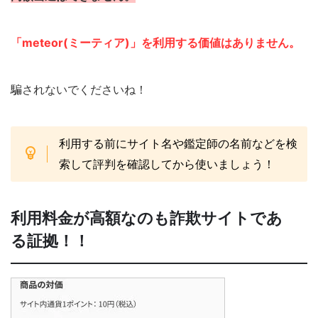
「meteor(ミーティア)」を利用する価値はありません。
騙されないでくださいね！
利用する前にサイト名や鑑定師の名前などを検
索して評判を確認してから使いましょう！
利用料金が高額なのも詐欺サイトであ
る証拠！！