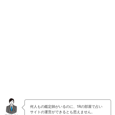
何人もの鑑定師がいるのに、1Rの部屋で占い
サイトの運営ができるとも思えません。