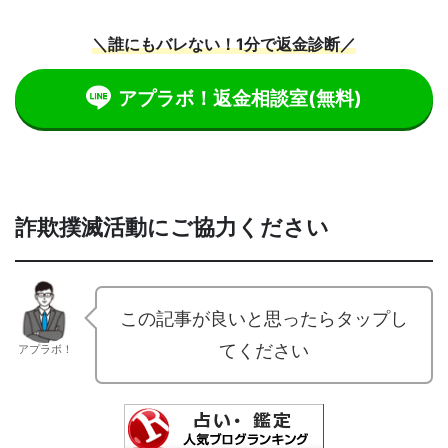
＼誰にもバレない！1分で返金診断／
アプラボ！返金相談室
(無料)
詐欺撲滅活動にご協力ください
この記事が良いと思ったらタップし
てください
アプラボ！