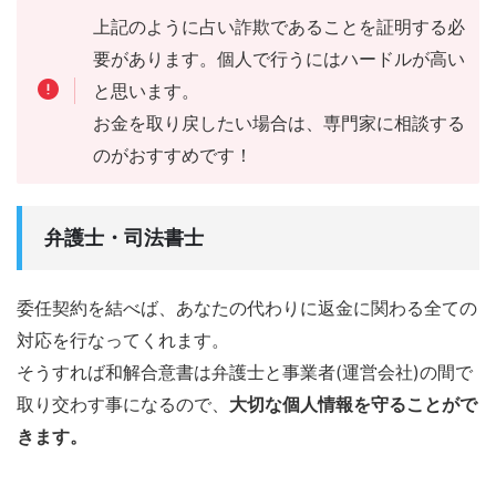
上記のように占い詐欺であることを証明する必
要があります。個人で行うにはハードルが高い
と思います。
お金を取り戻したい場合は、専門家に相談する
のがおすすめです！
弁護士・司法書士
委任契約を結べば、あなたの代わりに返金に関わる全ての
対応を行なってくれます。
そうすれば和解合意書は弁護士と事業者(運営会社)の間で
取り交わす事になるので、
大切な個人情報を守ることがで
きます。