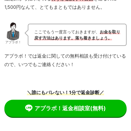
1,500円なんて、とてもまともではありません。
ここでもう一度言っておきますが、
お金を取り
戻す方法はあります。
落ち着きましょう。
アプラボ！
アプラボ！では返金に関しての無料相談も受け付けている
ので、いつでもご連絡ください！
＼誰にもバレない！1分で返金診断／
アプラボ！返金相談室
(無料)