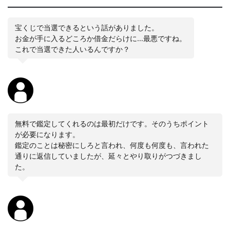
宝くじで当選できるという話がありました。
お金が手に入るどころか借金だらけに…最悪ですね。
これで当選できた人いるんですか？
無料で鑑定してくれるのは最初だけです。そのうちポイント
が必要になります。
鑑定のことは秘密にしろと言われ、何度も何度も、言われた
通りに返信していましたが、延々とやり取りがつづきまし
た。