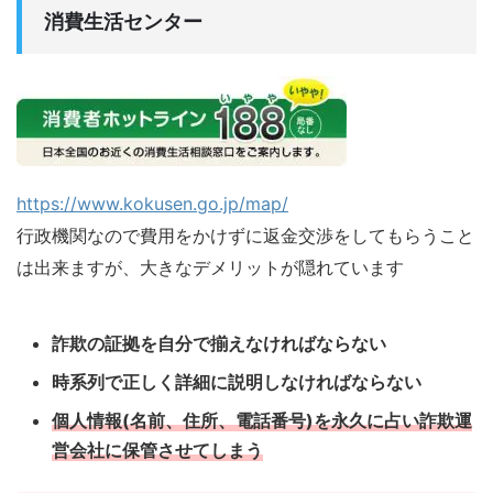
消費生活センター
https://www.kokusen.go.jp/map/
行政機関なので費用をかけずに返金交渉をしてもらうこと
は出来ますが、大きなデメリットが隠れています
詐欺の証拠を自分で揃えなければならない
時系列で正しく詳細に説明しなければならない
個人情報(名前、住所、電話番号)を永久に占い詐欺運
営会社に保管させてしまう