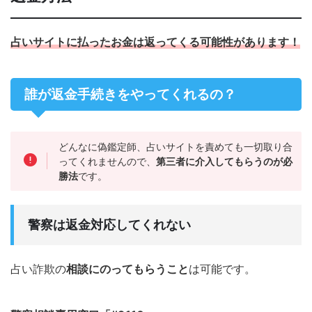
占いサイトに払ったお金は返ってくる可能性があります！
誰が返金手続きをやってくれるの？
どんなに偽鑑定師、占いサイトを責めても一切取り合
ってくれませんので、
第三者に介入してもらうのが必
勝法
です。
警察は返金対応してくれない
占い詐欺の
相談にのってもらうこと
は可能です。