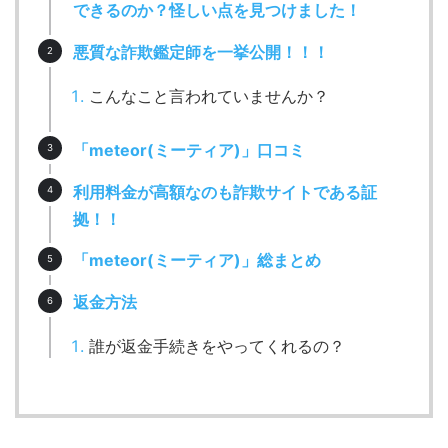
できるのか？怪しい点を見つけました！
悪質な詐欺鑑定師を一挙公開！！！
こんなこと言われていませんか？
「meteor(ミーティア)」口コミ
利用料金が高額なのも詐欺サイトである証
拠！！
「meteor(ミーティア)」総まとめ
返金方法
誰が返金手続きをやってくれるの？