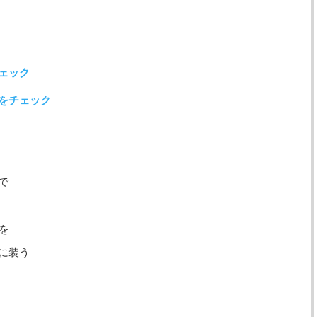
ェック
をチェック
で
を
に装う