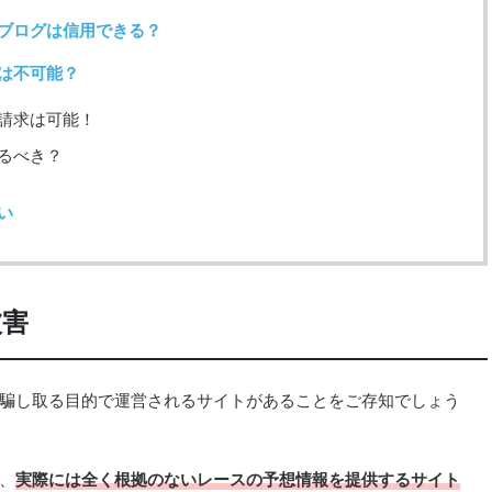
ブログは信用できる？
は不可能？
請求は可能！
るべき？
い
被害
騙し取る目的で運営されるサイトがあることをご存知でしょう
、
実際には全く根拠のないレースの予想情報を提供するサイト