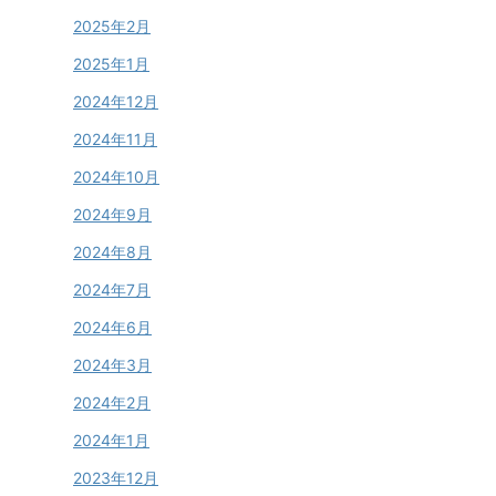
2025年2月
2025年1月
2024年12月
2024年11月
2024年10月
2024年9月
2024年8月
2024年7月
2024年6月
2024年3月
2024年2月
2024年1月
2023年12月