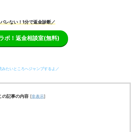
バレない！1分で返金診断／
ラボ！返金相談室
(無料)
読みたいところへジャンプするよ／
この記事の内容
[
非表示
]