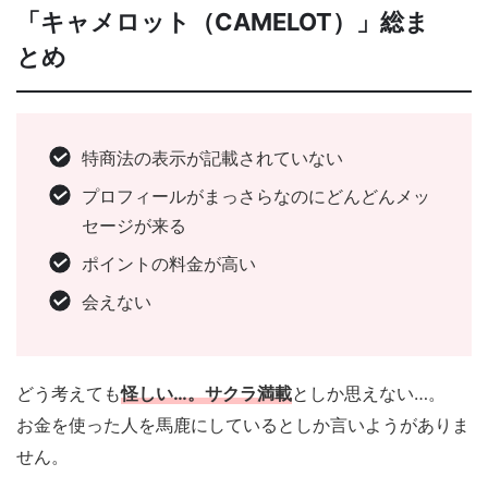
「キャメロット（CAMELOT）」総ま
とめ
特商法の表示が記載されていない
プロフィールがまっさらなのにどんどんメッ
セージが来る
ポイントの料金が高い
会えない
どう考えても
怪しい…。サクラ満載
としか思えない…。
お金を使った人を馬鹿にしているとしか言いようがありま
せん。