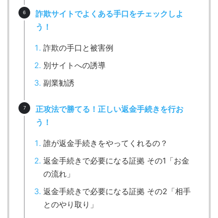
詐欺サイトでよくある手口をチェックしよ
う！
詐欺の手口と被害例
別サイトへの誘導
副業勧誘
正攻法で勝てる！正しい返金手続きを行お
う！
誰が返金手続きをやってくれるの？
返金手続きで必要になる証拠 その1「お金
の流れ」
返金手続きで必要になる証拠 その2「相手
とのやり取り」