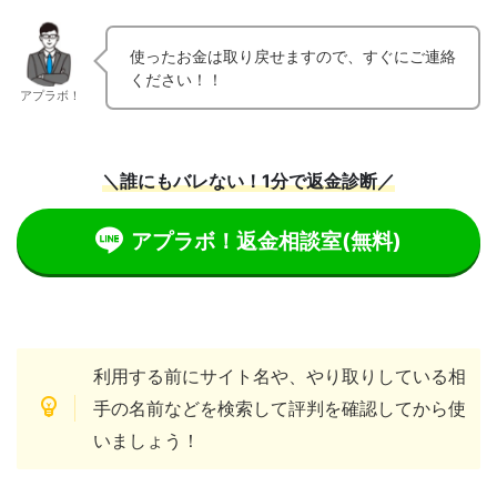
使ったお金は取り戻せますので、すぐにご連絡
ください！！
アプラボ！
＼誰にもバレない！1分で返金診断／
アプラボ！返金相談室
(無料)
利用する前にサイト名や、やり取りしている相
手の名前などを検索して評判を確認してから使
いましょう！