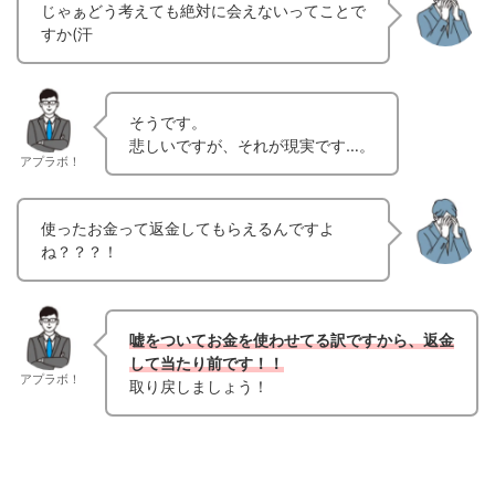
じゃぁどう考えても絶対に会えないってことで
すか(汗
そうです。
悲しいですが、それが現実です…。
アプラボ！
使ったお金って返金してもらえるんですよ
ね？？？！
嘘をついてお金を使わせてる訳ですから、返金
して当たり前です！！
アプラボ！
取り戻しましょう！