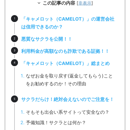
この記事の内容
[
非表示
]
「キャメロット（CAMELOT）」の運営会社
は信用できるのか？
悪質なサクラを公開！！
利用料金が高額なのも詐欺である証拠！！
「キャメロット（CAMELOT）」総まとめ
なぜお金を取り戻す(返金してもらう)こと
をお勧めするのか！その理由
サクラだらけ！絶対会えないのでご注意を！
そもそも出会い系サイトって安全なの？
予備知識！サクラとは何か？