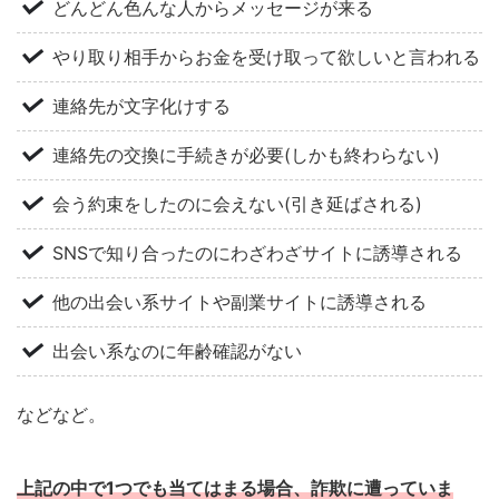
どんどん色んな人からメッセージが来る
やり取り相手からお金を受け取って欲しいと言われる
連絡先が文字化けする
連絡先の交換に手続きが必要(しかも終わらない)
会う約束をしたのに会えない(引き延ばされる)
SNSで知り合ったのにわざわざサイトに誘導される
他の出会い系サイトや副業サイトに誘導される
出会い系なのに年齢確認がない
などなど。
上記の中で1つでも当てはまる場合、詐欺に遭っていま