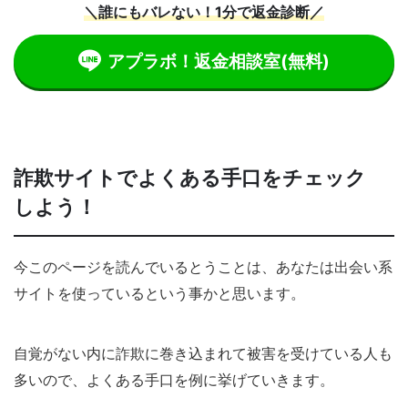
＼誰にもバレない！1分で返金診断／
アプラボ！返金相談室
(無料)
詐欺サイトでよくある手口をチェック
しよう！
今このページを読んでいるとうことは、あなたは出会い系
サイトを使っているという事かと思います。
自覚がない内に詐欺に巻き込まれて被害を受けている人も
多いので、よくある手口を例に挙げていきます。