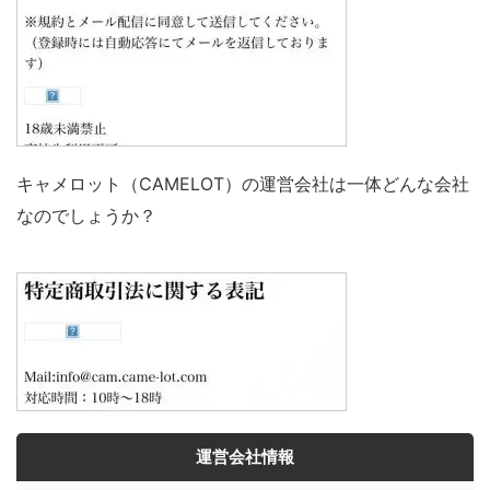
キャメロット（CAMELOT）の運営会社は一体どんな会社
なのでしょうか？
運営会社情報