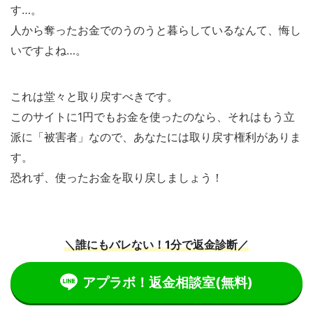
す…。
人から奪ったお金でのうのうと暮らしているなんて、悔し
いですよね…。
これは堂々と取り戻すべきです。
このサイトに1円でもお金を使ったのなら、それはもう立
派に「被害者」なので、あなたには取り戻す権利がありま
す。
恐れず、使ったお金を取り戻しましょう！
＼誰にもバレない！1分で返金診断／
アプラボ！返金相談室
(無料)