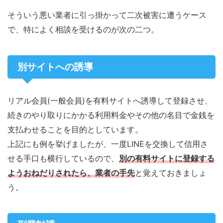
そういう悪い業者に引っ掛かって二次被害に遭うケース
で、特によく相談を受けるのが次の二つ。
別サイトへの誘導
リアル会員(一般会員)を有料サイトへ誘導して登録させ、
続きのやり取りにかかる利用料金やその他の名目で金銭を
支払わせることを目的としています。
上記にも例を挙げましたが、一度LINEを交換して信用さ
せる手口も横行しているので、
別の有料サイトに登録する
ようおねだりされたら
、
業者の手先
と覚えておきましょ
う。