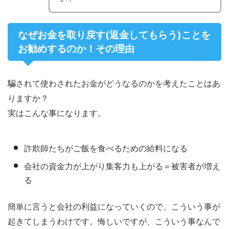
なぜお金を取り戻す(返金してもらう)ことを
お勧めするのか！その理由
騙されて使わされたお金がどうなるのかを考えたことはあ
りますか？
実はこんな事になります。
詐欺師たちがご飯を食べるための給料になる
会社の資金力が上がり集客力も上がる＝被害者が増え
る
簡単に言うと会社の利益になっていくので、こういう事が
起きてしまうわけです。悔しいですが、こういう事なんで