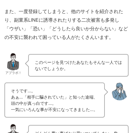
また、一度登録してしまうと、他のサイトを紹介された
り、副業系LINEに誘導されたりする二次被害も多発し
「ウザい」「恐い」「どうしたら良いか分からない」など
の不安に襲われて困っている人がたくさんいます。
このページを見つけたあなたもそんな一人では
ないでしょうか。
アプラボ！
そうです…。
あぁ…「相手に騙されていた」と知った途端、
頭の中が真っ白です…。
一気にいろんな事が不安になってきました…。