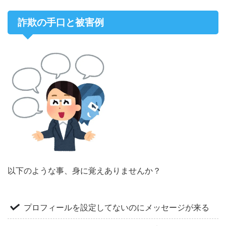
詐欺の手口と被害例
以下のような事、身に覚えありませんか？
プロフィールを設定してないのにメッセージが来る