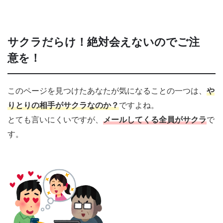
サクラだらけ！絶対会えないのでご注
意を！
このページを見つけたあなたが気になることの一つは、
や
りとりの相手がサクラなのか
？
ですよね。
とても言いにくいですが、
メールしてくる全員がサクラ
で
す。