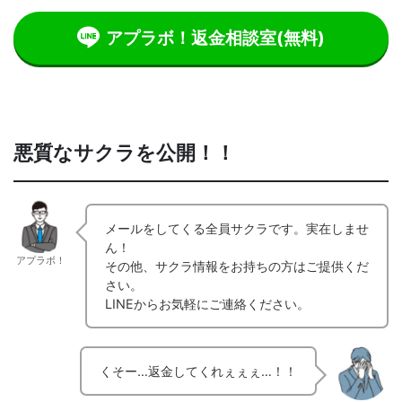
アプラボ！返金相談室
(無料)
悪質なサクラを公開！！
メールをしてくる全員サクラです。実在しませ
ん！
アプラボ！
その他、サクラ情報をお持ちの方はご提供くだ
さい。
LINEからお気軽にご連絡ください。
くそー…返金してくれぇぇぇ…！！