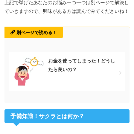
上記で挙げたあなたのお悩み一つ一つは別ページで解決し
ていきますので、興味がある方は読んでみてくださいね！
別ページで読める！
お金を使ってしまった！どうし
たら良いの？
予備知識！サクラとは何か？