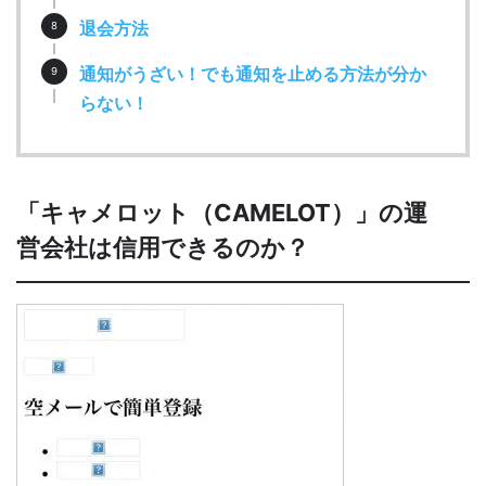
退会方法
通知がうざい！でも通知を止める方法が分か
らない！
「キャメロット（CAMELOT）」の運
営会社は信用できるのか？