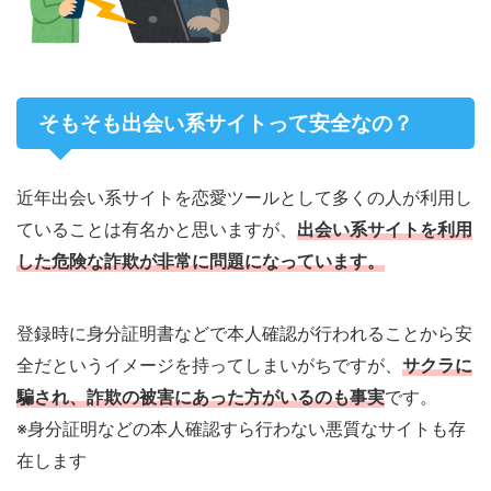
そもそも出会い系サイトって安全なの？
近年出会い系サイトを恋愛ツールとして多くの人が利用し
ていることは有名かと思いますが、
出会い系サイトを利用
した危険な詐欺が非常に問題になっています。
登録時に身分証明書などで本人確認が行われることから安
全だというイメージを持ってしまいがちですが、
サクラに
騙され、詐欺の被害にあった方がいるのも事実
です。
※身分証明などの本人確認すら行わない悪質なサイトも存
在します