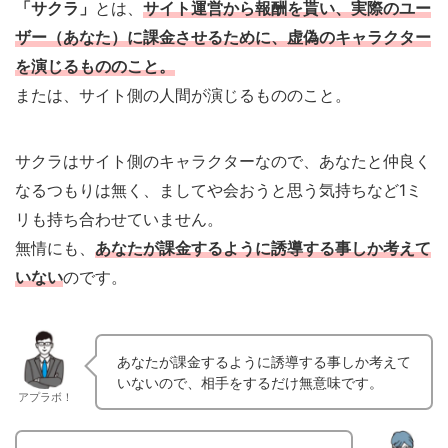
「サクラ」
とは、
サイト運営から報酬を貰い、実際のユー
ザー（あなた）に課金させるために、虚偽のキャラクター
を演じるもののこと。
または、サイト側の人間が演じるもののこと。
サクラはサイト側のキャラクターなので、あなたと仲良く
なるつもりは無く、ましてや会おうと思う気持ちなど1ミ
リも持ち合わせていません。
無情にも、
あなたが課金するように誘導する事しか考えて
いない
のです。
あなたが課金するように誘導する事しか考えて
いないので、相手をするだけ無意味です。
アプラボ！