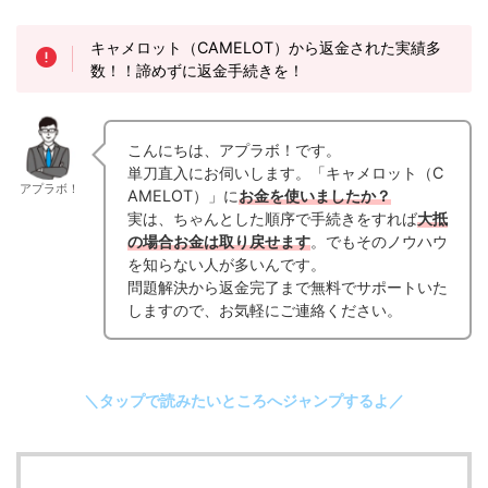
キャメロット（CAMELOT）から返金された実績多
数！！諦めずに返金手続きを！
こんにちは、アプラボ！です。
単刀直入にお伺いします。「キャメロット（C
アプラボ！
AMELOT）」に
お金を使いましたか？
実は、ちゃんとした順序で手続きをすれば
大抵
の場合お金は取り戻せます
。でもそのノウハウ
を知らない人が多いんです。
問題解決から返金完了まで無料でサポートいた
しますので、お気軽にご連絡ください。
＼タップで読みたいところへジャンプするよ／