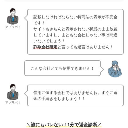
記載しなければならない特商法の表示が不完全
です！
アプラボ！
サイトもきちんと表示されない状態のまま放置
していますし、まともな会社じゃない事は間違
いないでしょう！
詐欺会社確定
と言っても過言はありません！
こんな会社とても信用できません！
信用に値する会社ではありませんね。すぐに返
金の手続きをしましょう！！
アプラボ！
＼誰にもバレない！1分で返金診断／