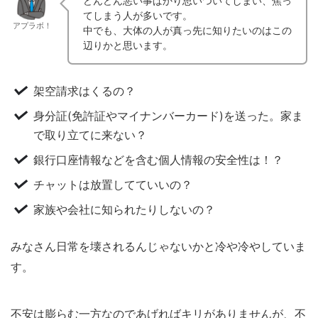
どんどん悪い事ばかり思いついてしまい、焦っ
てしまう人が多いです。
アプラボ！
中でも、大体の人が真っ先に知りたいのはこの
辺りかと思います。
架空請求はくるの？
身分証(免許証やマイナンバーカード)を送った。家ま
で取り立てに来ない？
銀行口座情報などを含む個人情報の安全性は！？
チャットは放置してていいの？
家族や会社に知られたりしないの？
みなさん日常を壊されるんじゃないかと冷や冷やしていま
す。
不安は膨らむ一方なのであげればキリがありませんが、不