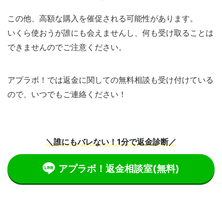
この他、高額な購入を催促される可能性があります。
いくら使おうが誰にも会えませんし、何も受け取ることは
できませんのでご注意ください。
アプラボ！では返金に関しての無料相談も受け付けている
ので、いつでもご連絡ください！
＼誰にもバレない！1分で返金診断／
アプラボ！返金相談室
(無料)