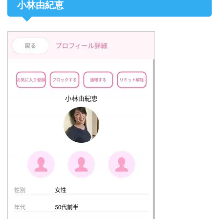
小林由紀恵