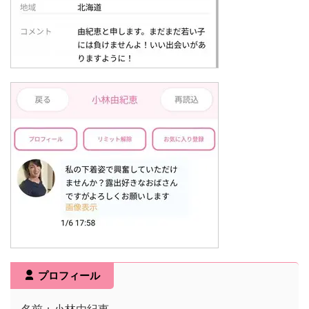
プロフィール
名前：小林由紀恵