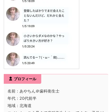
プロフィール
名前：あやちん＠歯科衛生士
年代：20代前半
地域：北海道