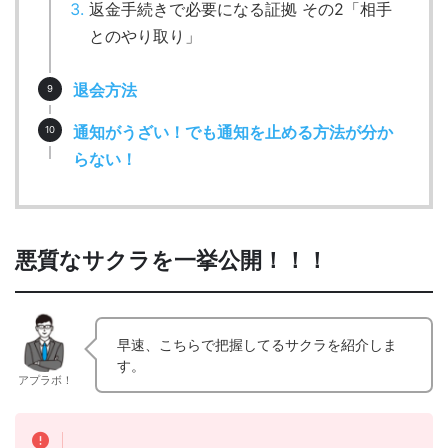
返金手続きで必要になる証拠 その2「相手
とのやり取り」
退会方法
通知がうざい！でも通知を止める方法が分か
らない！
悪質なサクラを一挙公開！！！
早速、こちらで把握してるサクラを紹介しま
す。
アプラボ！