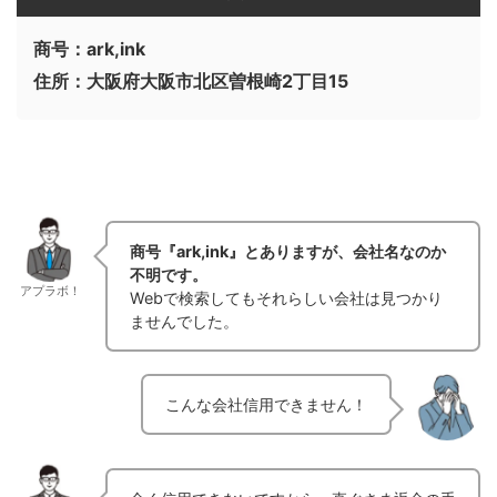
商号：ark,ink
住所：大阪府大阪市北区曽根崎2丁目15
商号『ark,ink』とありますが、会社名なのか
不明です。
アプラボ！
Webで検索してもそれらしい会社は見つかり
ませんでした。
こんな会社信用できません！