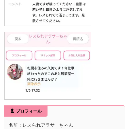
プロフィール
名前：レスられアラサーちゃん