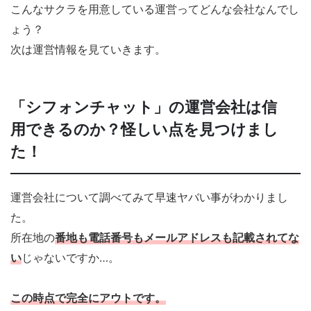
こんなサクラを用意している運営ってどんな会社なんでし
ょう？
次は運営情報を見ていきます。
「シフォンチャット」の運営会社は信
用できるのか？怪しい点を見つけまし
た！
運営会社について調べてみて早速ヤバい事がわかりまし
た。
所在地の
番地も電話番号もメールアドレスも記載されてな
い
じゃないですか…。
この時点で完全にアウトです。