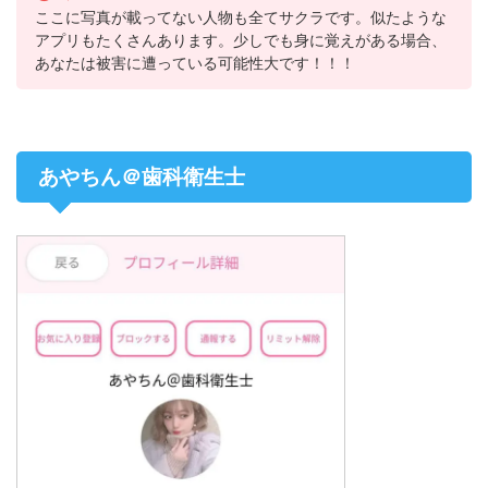
ここに写真が載ってない人物も全てサクラです。似たような
アプリもたくさんあります。少しでも身に覚えがある場合、
あなたは被害に遭っている可能性大です！！！
あやちん＠歯科衛生士