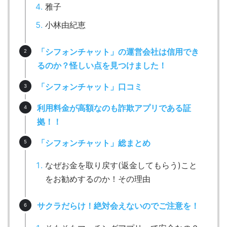
雅子
小林由紀恵
「シフォンチャット」の運営会社は信用でき
るのか？怪しい点を見つけました！
「シフォンチャット」口コミ
利用料金が高額なのも詐欺アプリである証
拠！！
「シフォンチャット」総まとめ
なぜお金を取り戻す(返金してもらう)こと
をお勧めするのか！その理由
サクラだらけ！絶対会えないのでご注意を！