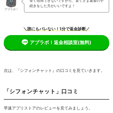
全く信用できないですから、直ぐさま返金の手
続きをした方がいいですよ！
アプラボ！
＼誰にもバレない！1分で返金診断／
アプラボ！返金相談室
(無料)
次は、『シフォンチャット』の口コミを見ていきます。
「シフォンチャット」口コミ
早速アプリストアのレビューを見てみましょう。