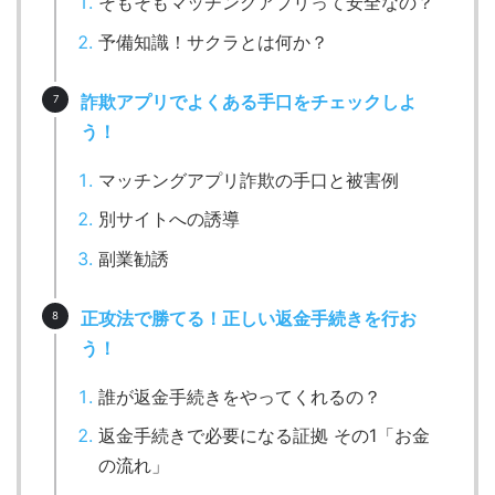
そもそもマッチングアプリって安全なの？
予備知識！サクラとは何か？
詐欺アプリでよくある手口をチェックしよ
う！
マッチングアプリ詐欺の手口と被害例
別サイトへの誘導
副業勧誘
正攻法で勝てる！正しい返金手続きを行お
う！
誰が返金手続きをやってくれるの？
返金手続きで必要になる証拠 その1「お金
の流れ」