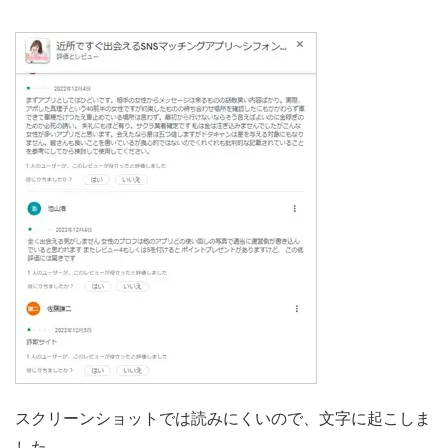
スクリーンショットでは読みにくいので、文字に起こしま
した。