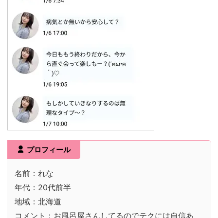
プロフィール
名前：れな
年代：20代前半
地域：北海道
コメント：お風呂屋さんしてるのでテクには自信あ