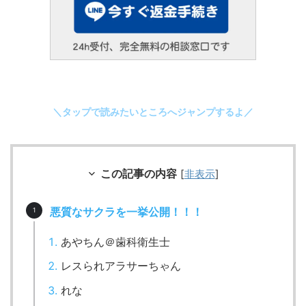
＼タップで読みたいところへジャンプするよ／
この記事の内容
[
非表示
]
悪質なサクラを一挙公開！！！
あやちん＠歯科衛生士
レスられアラサーちゃん
れな