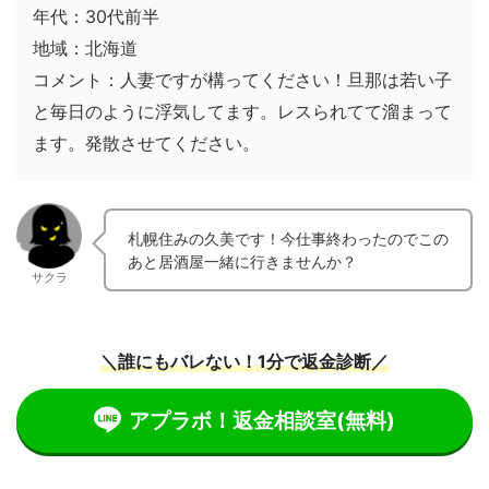
年代：30代前半
地域：北海道
コメント：人妻ですが構ってください！旦那は若い子
と毎日のように浮気してます。レスられてて溜まって
ます。発散させてください。
札幌住みの久美です！今仕事終わったのでこの
あと居酒屋一緒に行きませんか？
サクラ
＼誰にもバレない！1分で返金診断／
アプラボ！返金相談室
(無料)