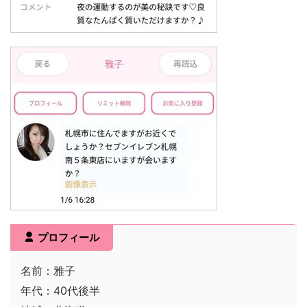
プロフィール
名前：雅子
年代：40代後半