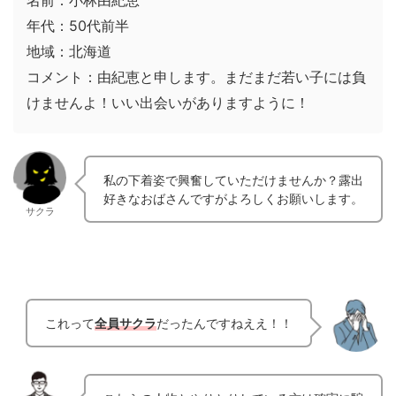
年代：50代前半
地域：北海道
コメント：由紀恵と申します。まだまだ若い子には負
けませんよ！いい出会いがありますように！
私の下着姿で興奮していただけませんか？露出
好きなおばさんですがよろしくお願いします。
サクラ
これって
全員サクラ
だったんですねええ！！