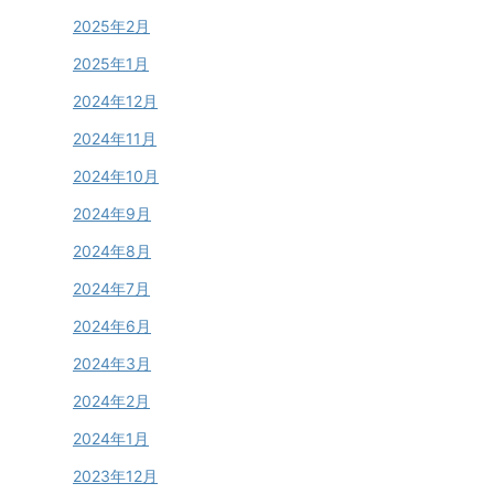
2025年2月
2025年1月
2024年12月
2024年11月
2024年10月
2024年9月
2024年8月
2024年7月
2024年6月
2024年3月
2024年2月
2024年1月
2023年12月