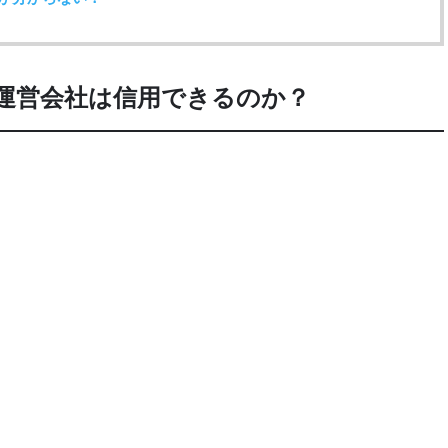
の運営会社は信用できるのか？