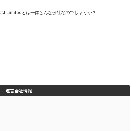
Host Limitedとは一体どんな会社なのでしょうか？
運営会社情報