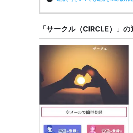
「サークル（CIRCLE）」