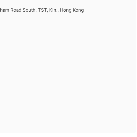
ham Road South, TST, KIn., Hong Kong