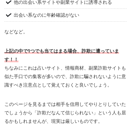
他の出会い系サイトや副業サイトに誘導される
出会い系なのに年齢確認がない
などなど。
上記の中で1つでも当てはまる場合、詐欺に遭っていま
す！！
ちなみにこれは占いサイト、情報商材、副業詐欺サイトも
似た手口での集客が多いので、詐欺に騙されないように意
識すべき注意点として覚えておくと良いでしょう。
このページを見るまでは相手を信用してやりとりしていた
でしょうから「詐欺だなんて信じられない」という人も居
るかもしれませんが、現実は厳しいものです。