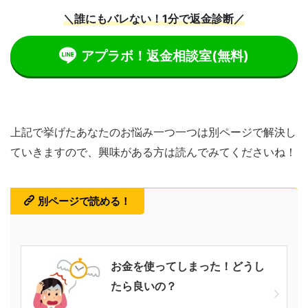
＼誰にもバレない！1分で返金診断／
アプラボ！返金相談室
(無料)
上記で挙げたあなたのお悩み一つ一つは別ページで解決し
ていきますので、興味がある方は読んでみてくださいね！
別ページで読める！
お金を使ってしまった！どうし
たら良いの？