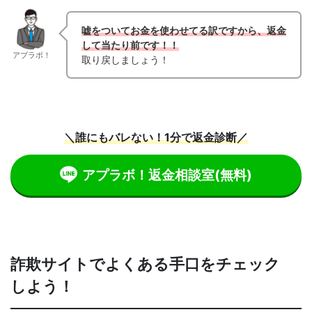
嘘をついてお金を使わせてる訳ですから、返金
して当たり前です！！
アプラボ！
取り戻しましょう！
＼誰にもバレない！1分で返金診断／
アプラボ！返金相談室
(無料)
詐欺サイトでよくある手口をチェック
しよう！