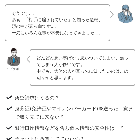
そうです…。
あぁ…「相手に騙されていた」と知った途端、
頭の中が真っ白です…。
一気にいろんな事が不安になってきました…。
どんどん悪い事ばかり思いついてしまい、焦っ
てしまう人が多いです。
アプラボ！
中でも、大体の人が真っ先に知りたいのはこの
辺りかと思います。
架空請求はくるの？
身分証(免許証やマイナンバーカード)を送った。家ま
で取り立てに来ない？
銀行口座情報などを含む個人情報の安全性は！？
チャットは放置してていいの？