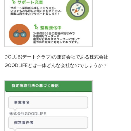
DCLUB(デートクラブ)の運営会社である株式会社
GOODLIFEとは一体どんな会社なのでしょうか？