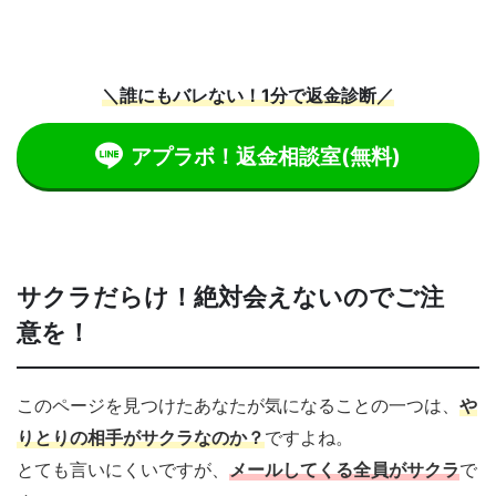
＼誰にもバレない！1分で返金診断／
アプラボ！返金相談室
(無料)
サクラだらけ！絶対会えないのでご注
意を！
このページを見つけたあなたが気になることの一つは、
や
りとりの相手がサクラなのか
？
ですよね。
とても言いにくいですが、
メールしてくる全員がサクラ
で