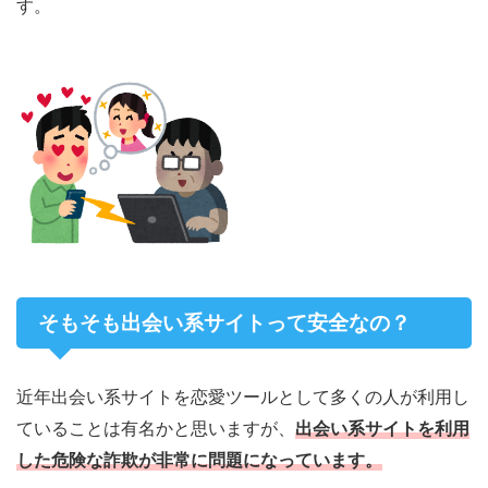
す。
そもそも出会い系サイトって安全なの？
近年出会い系サイトを恋愛ツールとして多くの人が利用し
ていることは有名かと思いますが、
出会い系サイトを利用
した危険な詐欺が非常に問題になっています。