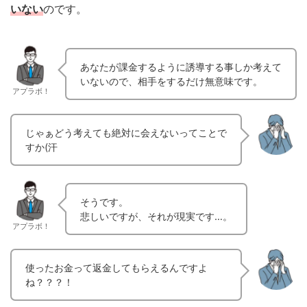
いない
のです。
あなたが課金するように誘導する事しか考えて
いないので、相手をするだけ無意味です。
アプラボ！
じゃぁどう考えても絶対に会えないってことで
すか(汗
そうです。
悲しいですが、それが現実です…。
アプラボ！
使ったお金って返金してもらえるんですよ
ね？？？！