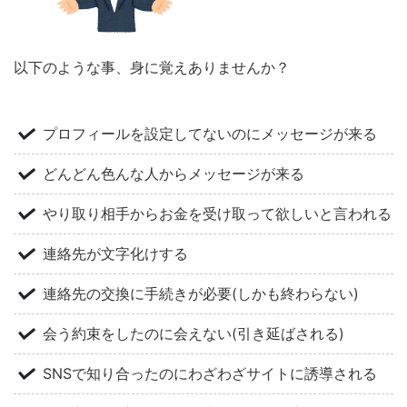
以下のような事、身に覚えありませんか？
プロフィールを設定してないのにメッセージが来る
どんどん色んな人からメッセージが来る
やり取り相手からお金を受け取って欲しいと言われる
連絡先が文字化けする
連絡先の交換に手続きが必要(しかも終わらない)
会う約束をしたのに会えない(引き延ばされる)
SNSで知り合ったのにわざわざサイトに誘導される