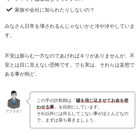
家族や会社に知られたりしないの？
みなさん日常を壊されるんじゃないかと冷や冷やしていま
す。
不安は膨らむ一方なのであげればキリがありませんが、不
安とは目に見えない恐怖です。でも実は、それらは妄想で
ある事が殆ど。
この手の詐欺師は「
嘘を信じ込ませてお金を使
わせる事
」を目的にしています。
アプラボ！
それ以外には何もしてこない事がほとんどなの
で、まずは落ち着きましょう。