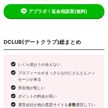
アプラボ！返金相談室
(無料)
DCLUB(デートクラブ)総まとめ
いくら使おうが会えない
プロフィールがまっさらなのにどんどんメッ
セージが来る
所在地が怪しい
ポイントの料金が高い
運営会社が他の悪質サイトを
多数
運営してい