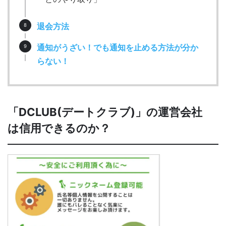
退会方法
通知がうざい！でも通知を止める方法が分か
らない！
「DCLUB(デートクラブ)」の運営会社
は信用できるのか？