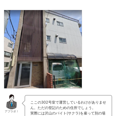
ここの302号室で運営しているわけがありませ
ん。ただの登記のための住所でしょう。
アプラボ！
実際には沢山のバイト(サクラ)を雇って別の場