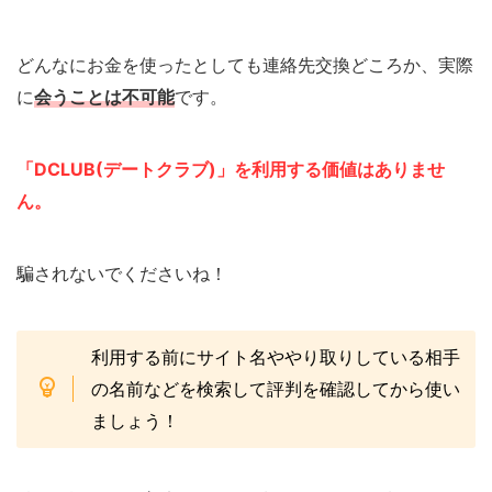
どんなにお金を使ったとしても連絡先交換どころか、実際
に
会うことは不可能
です。
「DCLUB(デートクラブ)」を利用する価値はありませ
ん。
騙されないでくださいね！
利用する前にサイト名ややり取りしている相手
の名前などを検索して評判を確認してから使い
ましょう！