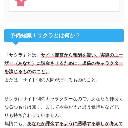
予備知識！サクラとは何か？
「サクラ」
とは、
サイト運営から報酬を貰い、実際のユー
ザー（あなた）に課金させるために、虚偽のキャラクター
を演じるもののこと。
または、サイト側の人間が演じるもののこと。
サクラはサイト側のキャラクターなので、あなたと仲良く
なるつもりは無く、ましてや会おうと思う気持ちなど1ミ
リも持ち合わせていません。
無情にも、
あなたが課金するように誘導する事しか考えて