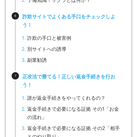
詐欺サイトでよくある手口をチェックしよ
う！
詐欺の手口と被害例
別サイトへの誘導
副業勧誘
正攻法で勝てる！正しい返金手続きを行お
う！
誰が返金手続きをやってくれるの？
返金手続きで必要になる証拠 その1「お金
の流れ」
返金手続きで必要になる証拠 その2「相手
とのやり取り」