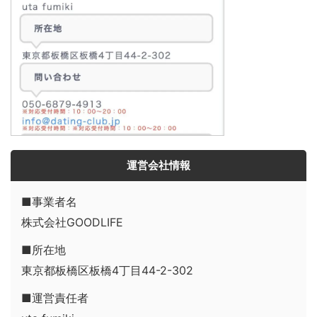
運営会社情報
■事業者名
株式会社GOODLIFE
■所在地
東京都板橋区板橋4丁目44-2-302
■運営責任者