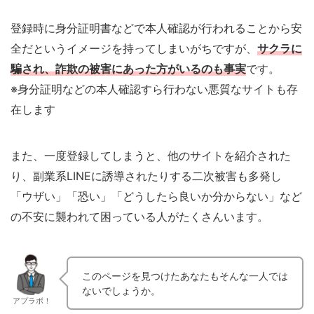
登録時に身分証明書などで本人確認が行われることから安
全だというイメージを持ってしまいがちですが、
サクラに
騙され、詐欺の被害にあった方がいるのも事実
です。
※身分証明などの本人確認すら行わない悪質なサイトも存
在します
また、一度登録してしまうと、他のサイトを紹介された
り、副業系LINEに誘導されたりする二次被害も多発し
「ウザい」「恐い」「どうしたら良いか分からない」など
の不安に襲われて困っている人がたくさんいます。
このページを見つけたあなたもそんな一人では
ないでしょうか。
アプラボ！