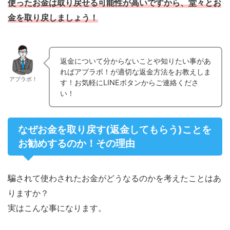
使ったお金は取り戻せる可能性が高いですから、堂々とお
金を取り戻しましょう！
返金について分からないことや知りたい事があ
ればアプラボ！が適切な返金方法をお教えしま
アプラボ！
す！お気軽にLINEボタンからご連絡くださ
い！
なぜお金を取り戻す(返金してもらう)ことを
お勧めするのか！その理由
騙されて使わされたお金がどうなるのかを考えたことはあ
りますか？
実はこんな事になります。