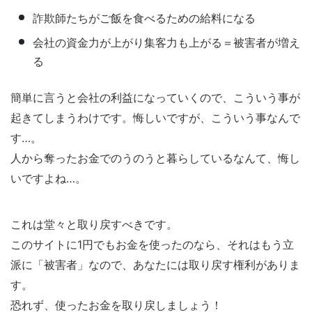
詐欺師たちがご飯を食べるための給料になる
会社の資金力が上がり集客力も上がる＝被害者が増え
る
簡単に言うと会社の利益になっていくので、こういう事が
起きてしまうわけです。悔しいですが、こういう事なんで
す…。
人から奪ったお金でのうのうと暮らしているなんて、悔し
いですよね…。
これは堂々と取り戻すべきです。
このサイトに1円でもお金を使ったのなら、それはもう立
派に「被害者」なので、あなたには取り戻す権利がありま
す。
恐れず、使ったお金を取り戻しましょう！