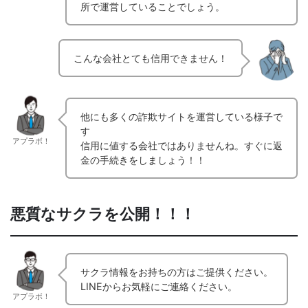
所で運営していることでしょう。
こんな会社とても信用できません！
他にも多くの詐欺サイトを運営している様子で
す
アプラボ！
信用に値する会社ではありませんね。すぐに返
金の手続きをしましょう！！
悪質なサクラを公開！！！
サクラ情報をお持ちの方はご提供ください。
LINEからお気軽にご連絡ください。
アプラボ！