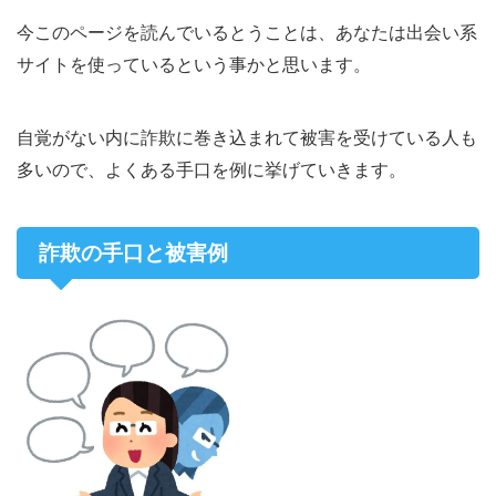
今このページを読んでいるとうことは、あなたは出会い系
サイトを使っているという事かと思います。
自覚がない内に詐欺に巻き込まれて被害を受けている人も
多いので、よくある手口を例に挙げていきます。
詐欺の手口と被害例