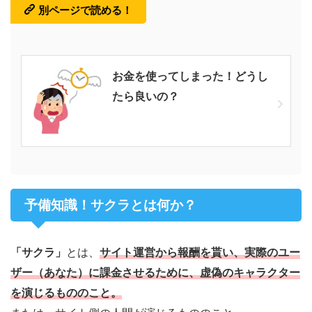
別ページで読める！
お金を使ってしまった！どうし
たら良いの？
予備知識！サクラとは何か？
「サクラ」
とは、
サイト運営から報酬を貰い、実際のユー
ザー（あなた）に課金させるために、虚偽のキャラクター
を演じるもののこと。