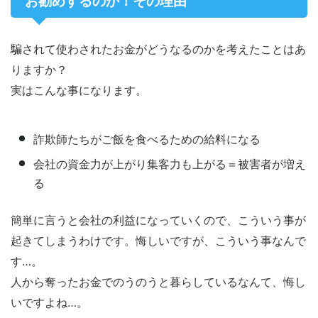
お勧めするのか！その理由
騙されて使わされたお金がどうなるのかを考えたことはあ
りますか？
実はこんな事になります。
詐欺師たちがご飯を食べるための給料になる
会社の資金力が上がり集客力も上がる＝被害者が増え
る
簡単に言うと会社の利益になっていくので、こういう事が
起きてしまうわけです。悔しいですが、こういう事なんで
す…。
人から奪ったお金でのうのうと暮らしているなんて、悔し
いですよね…。