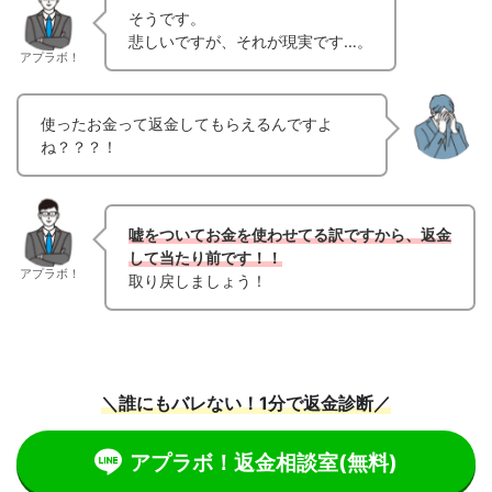
そうです。
悲しいですが、それが現実です…。
アプラボ！
使ったお金って返金してもらえるんですよ
ね？？？！
嘘をついてお金を使わせてる訳ですから、返金
して当たり前です！！
アプラボ！
取り戻しましょう！
＼誰にもバレない！1分で返金診断／
アプラボ！返金相談室
(無料)