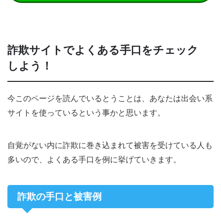
詐欺サイトでよくある手口をチェック
しよう！
今このページを読んでいるとうことは、あなたは出会い系
サイトを使っているという事かと思います。
自覚がない内に詐欺に巻き込まれて被害を受けている人も
多いので、よくある手口を例に挙げていきます。
詐欺の手口と被害例