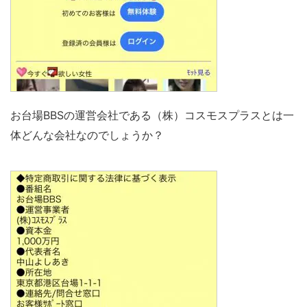
お台場BBSの運営会社である（株）コスモスプラスとは一
体どんな会社なのでしょうか？