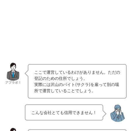
ここで運営しているわけがありません。ただの
登記のための住所でしょう。
アプラボ！
実際には沢山のバイト(サクラ)を雇って別の場
所で運営していることでしょう。
こんな会社とても信用できません！