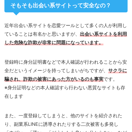
そもそも出会い系サイトって安全なの？
近年出会い系サイトを恋愛ツールとして多くの人が利用し
ていることは有名かと思いますが、
出会い系サイトを利用
した危険な詐欺が非常に問題になっています。
登録時に身分証明書などで本人確認が行われることから安
全だというイメージを持ってしまいがちですが、
サクラに
騙され、詐欺の被害にあった方がいるのも事実
です。
※身分証明などの本人確認すら行わない悪質なサイトも存
在します
また、一度登録してしまうと、他のサイトを紹介された
り、副業系LINEに誘導されたりする二次被害も多発し