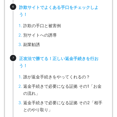
詐欺サイトでよくある手口をチェックしよ
う！
詐欺の手口と被害例
別サイトへの誘導
副業勧誘
正攻法で勝てる！正しい返金手続きを行お
う！
誰が返金手続きをやってくれるの？
返金手続きで必要になる証拠 その1「お金
の流れ」
返金手続きで必要になる証拠 その2「相手
とのやり取り」