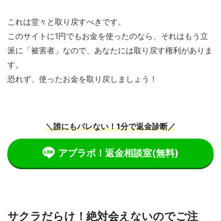
これは堂々と取り戻すべきです。
このサイトに1円でもお金を使ったのなら、それはもう立
派に「被害者」なので、あなたには取り戻す権利がありま
す。
恐れず、使ったお金を取り戻しましょう！
＼誰にもバレない！1分で返金診断／
アプラボ！返金相談室
(無料)
サクラだらけ！絶対会えないのでご注