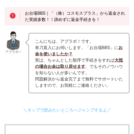
お台場BBS｜「（株）コスモスプラス」から返金され
た実績多数！！諦めずに返金手続きを！
こんにちは、アプラボ！です。
単刀直入にお伺いします。「お台場BBS」に
お
アプラボ！
金を使いましたか？
実は、ちゃんとした順序で手続きをすれば
大抵
の場合お金は取り戻せます
。でもそのノウハウ
を知らない人が多いんです。
問題解決から返金完了まで無料でサポートいた
しますので、お気軽にご連絡ください。
＼タップで読みたいところへジャンプするよ／