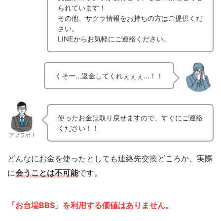
られています！
その他、サクラ情報をお持ちの方はご提供くだ
さい。
LINEからお気軽にご連絡ください。
くそー…返金してくれぇぇぇ…！！
使ったお金は取り戻せますので、すぐにご連絡
ください！！
アプラボ！
どんなにお金を使ったとしても連絡先交換どころか、実際
に
会うことは不可能
です。
「お台場BBS」を利用する価値はありません。