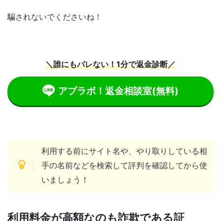
騙されないでくださいね！
＼誰にもバレない！1分で返金診断／
アプラボ！返金相談室
(無料)
利用する前にサイト名や、やり取りしている相
手の名前などを検索して評判を確認してから使
いましょう！
利用料金が高額なのも詐欺である証