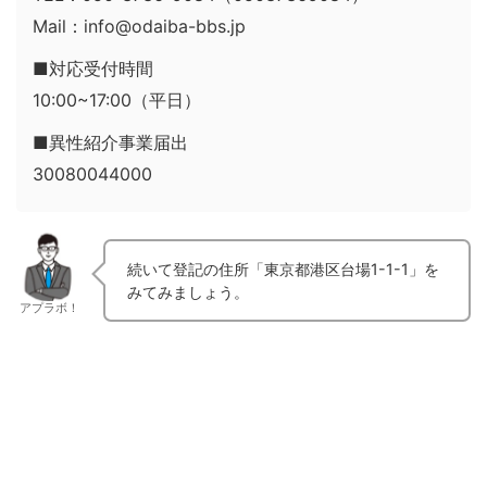
Mail：info@odaiba-bbs.jp
■対応受付時間
10:00~17:00（平日）
■異性紹介事業届出
30080044000
続いて登記の住所「東京都港区台場1-1-1」を
みてみましょう。
アプラボ！