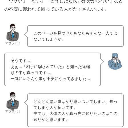
「ウザい」「恐い」「どうしたら良いか分からない」など
の不安に襲われて困っている人がたくさんいます。
このページを見つけたあなたもそんな一人では
ないでしょうか。
アプラボ！
そうです…。
あぁ…「相手に騙されていた」と知った途端、
頭の中が真っ白です…。
一気にいろんな事が不安になってきました…。
どんどん悪い事ばかり思いついてしまい、焦っ
てしまう人が多いです。
アプラボ！
中でも、大体の人が真っ先に知りたいのはこの
辺りかと思います。