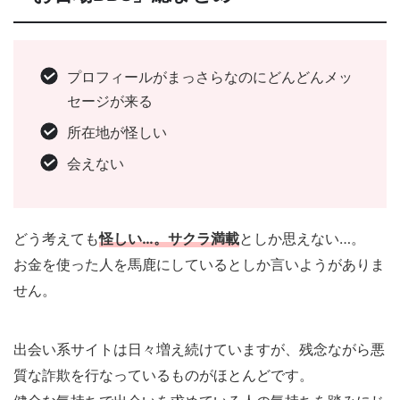
プロフィールがまっさらなのにどんどんメッ
セージが来る
所在地が怪しい
会えない
どう考えても
怪しい…。サクラ満載
としか思えない…。
お金を使った人を馬鹿にしているとしか言いようがありま
せん。
出会い系サイトは日々増え続けていますが、残念ながら悪
質な詐欺を行なっているものがほとんどです。