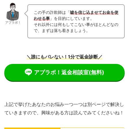
この手の詐欺師は「
嘘を信じ込ませてお金を使
わせる事
」を目的にしています。
アプラボ！
それ以外には何もしてこない事がほとんどなの
で、まずは落ち着きましょう。
＼誰にもバレない！1分で返金診断／
アプラボ！返金相談室
(無料)
上記で挙げたあなたのお悩み一つ一つは別ページで解決し
ていきますので、興味がある方は読んでみてくださいね！