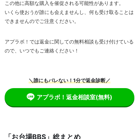
この他に高額な購入を催促される可能性があります。
いくら使おうが誰にも会えませんし、何も受け取ることは
できませんのでご注意ください。
アプラボ！では返金に関しての無料相談も受け付けている
ので、いつでもご連絡ください！
＼誰にもバレない！1分で返金診断／
アプラボ！返金相談室
(無料)
「お台場BBS」総まとめ