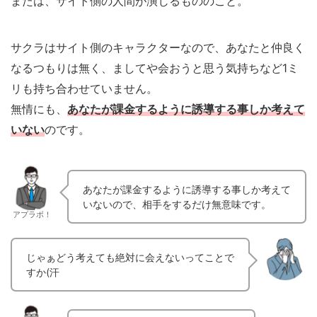
または、サイト側の人間が演じるもののこと。
サクラはサイト側のキャラクターなので、あなたと仲良く
なるつもりは無く、ましてや会おうと思う気持ちなど1ミ
リも持ち合わせていません。
無情にも、
あなたが課金するように誘導する事しか考えて
いない
のです。
あなたが課金するように誘導する事しか考えて
いないので、相手をするだけ無意味です。
アプラボ！
じゃぁどう考えても絶対に会えないってことで
すか(汗