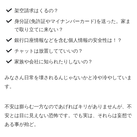
架空請求はくるの？
身分証(免許証やマイナンバーカード)を送った。家ま
で取り立てに来ない？
銀行口座情報などを含む個人情報の安全性は！？
チャットは放置してていいの？
家族や会社に知られたりしないの？
みなさん日常を壊されるんじゃないかと冷や冷やしていま
す。
不安は膨らむ一方なのであげればキリがありませんが、不
安とは目に見えない恐怖です。でも実は、それらは妄想で
ある事が殆ど。