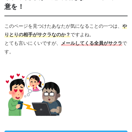
意を！
このページを見つけたあなたが気になることの一つは、
や
りとりの相手がサクラなのか
？
ですよね。
とても言いにくいですが、
メールしてくる全員がサクラ
で
す。