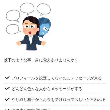
以下のような事、身に覚えありませんか？
プロフィールを設定してないのにメッセージが来る
どんどん色んな人からメッセージが来る
やり取り相手からお金を受け取って欲しいと言われる