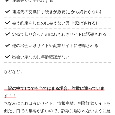
連絡先が文字化けする
連絡先の交換に手続きが必要(しかも終わらない)
会う約束をしたのに会えない(引き延ばされる)
SNSで知り合ったのにわざわざサイトに誘導される
他の出会い系サイトや副業サイトに誘導される
出会い系なのに年齢確認がない
などなど。
上記の中で1つでも当てはまる場合、詐欺に遭っていま
す！！
ちなみにこれは占いサイト、情報商材、副業詐欺サイトも
似た手口での集客が多いので、詐欺に騙されないように意